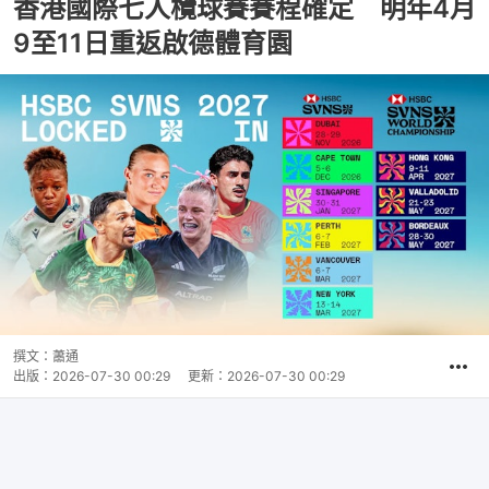
香港國際七人欖球賽賽程確定 明年4月
9至11日重返啟德體育園
撰文：
蕭通
出版：
2026-07-30 00:29
更新：
2026-07-30 00:29