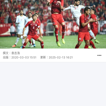
撰文：
袁志浩
出版：
2020-03-03 15:51
更新：
2025-02-13 16:21