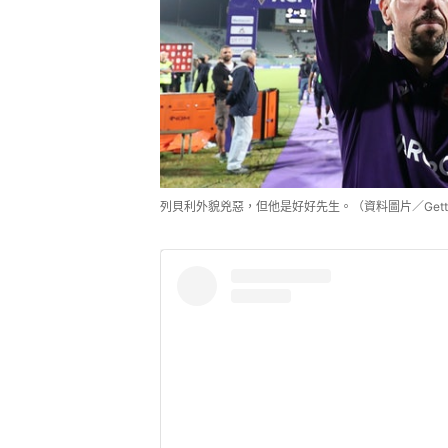
列貝利外貌兇惡，但他是好好先生。（資料圖片／Getty 