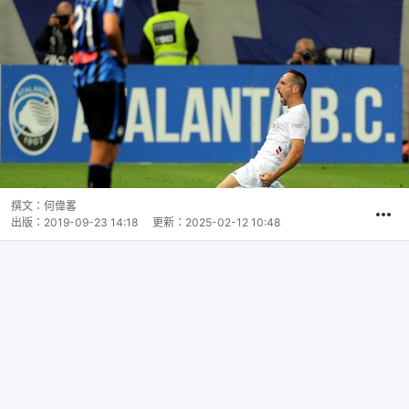
撰文：
何偉畧
出版：
2019-09-23 14:18
更新：
2025-02-12 10:48