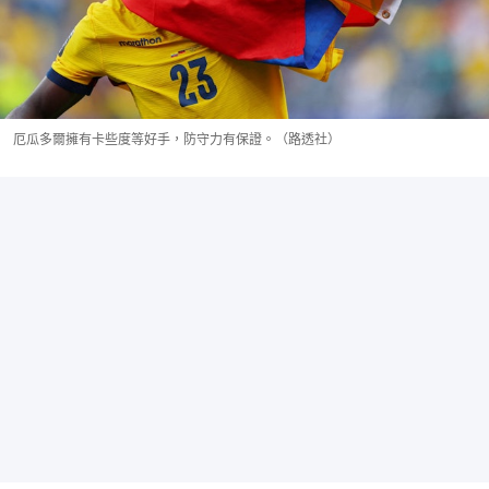
厄瓜多爾擁有卡些度等好手，防守力有保證。（路透社）