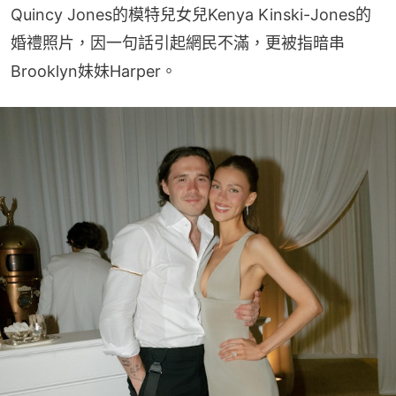
Quincy Jones的模特兒女兒Kenya Kinski-Jones的
婚禮照片，因一句話引起網民不滿，更被指暗串
Brooklyn妹妹Harper。