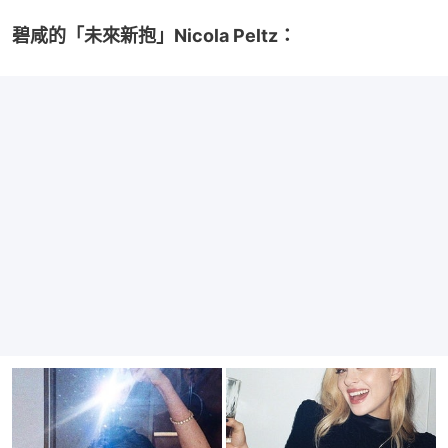
碧咸的「未來新抱」Nicola Peltz：