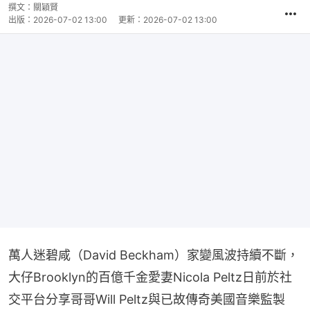
撰文：
關穎賢
出版：
2026-07-02 13:00
更新：
2026-07-02 13:00
萬人迷碧咸（David Beckham）家變風波持續不斷，
大仔Brooklyn的百億千金愛妻Nicola Peltz日前於社
交平台分享哥哥Will Peltz與已故傳奇美國音樂監製