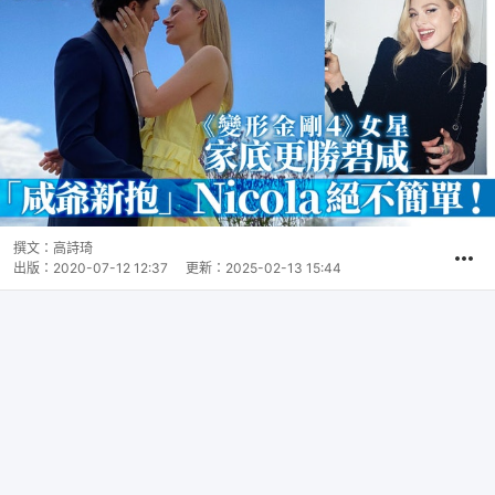
撰文：
高詩琦
出版：
2020-07-12 12:37
更新：
2025-02-13 15:44