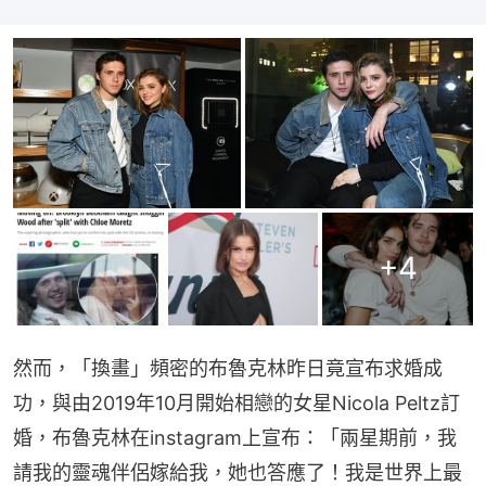
+
4
然而，「換畫」頻密的布魯克林昨日竟宣布求婚成
功，與由2019年10月開始相戀的女星Nicola Peltz訂
婚，布魯克林在instagram上宣布：「兩星期前，我
請我的靈魂伴侶嫁給我，她也答應了！我是世界上最