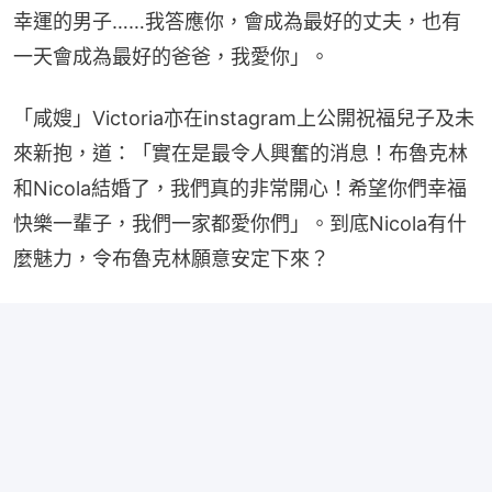
幸運的男子……我答應你，會成為最好的丈夫，也有
一天會成為最好的爸爸，我愛你」。
「咸嫂」Victoria亦在instagram上公開祝福兒子及未
來新抱，道：「實在是最令人興奮的消息！布魯克林
和Nicola結婚了，我們真的非常開心！希望你們幸福
快樂一輩子，我們一家都愛你們」。到底Nicola有什
麼魅力，令布魯克林願意安定下來？