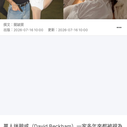
撰文：
關穎賢
出版：
2026-07-16 10:00
更新：
2026-07-16 10:00
萬人迷碧咸（David Beckham）一家多年來都被視為