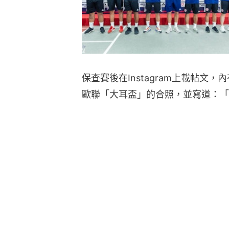
保查賽後在Instagram上載帖文
歐聯「大耳盃」的合照，並寫道：「