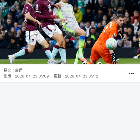
撰文：
蕭通
出版：
2026-04-23 05:09
更新：
2026-04-23 05:12