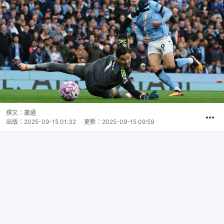
撰文：
蕭通
出版：
2025-09-15 01:32
更新：
2025-09-15 09:59