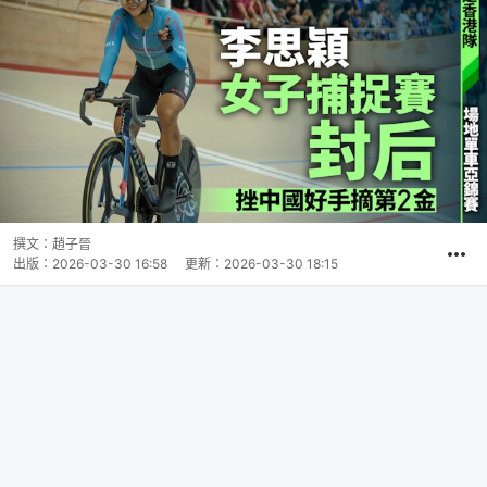
撰文：
趙子晉
出版：
2026-03-30 16:58
更新：
2026-03-30 18:15