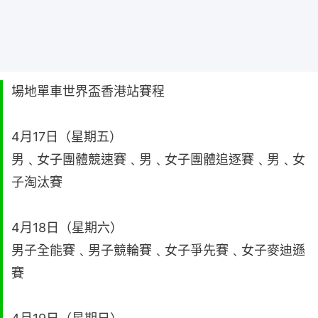
場地單車世界盃香港站賽程
4月17日（星期五）
男﹑女子團體競速賽﹑男﹑女子團體追逐賽﹑男﹑女
子淘汰賽
4月18日（星期六）
男子全能賽﹑男子競輪賽﹑女子爭先賽﹑女子麥迪遜
賽