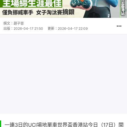
撰文：
趙子晉
出版：
2026-04-17 21:50
更新：
2026-04-17 22:09
一連3日的UCI場地單車世界盃香港站今日（17日）開