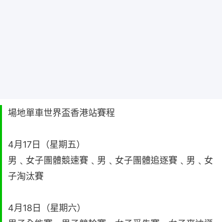
場地單車世界盃香港站賽程
4月17日（星期五）
男﹑女子團體競速賽﹑男﹑女子團體追逐賽﹑男﹑女
子淘汰賽
4月18日（星期六）