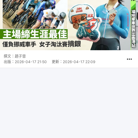
撰文：
趙子晉
出版：
2026-04-17 21:50
更新：
2026-04-17 22:09