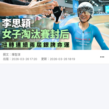
撰文：
陳智深
出版：
2026-03-26 17:20
更新：
2026-03-26 18:19