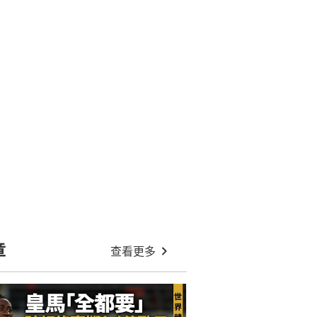
章
查看更多