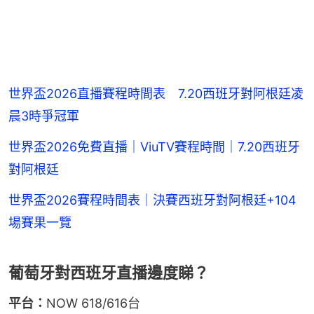
世界盃2026直播賽程時間表 7.20西班牙對阿根廷凌
晨3時爭冠軍
世界盃2026免費直播｜ViuTV賽程時間｜7.20西班牙
對阿根廷
世界盃2026賽程時間表｜決賽西班牙對阿根廷+104
場賽果一覽
葡萄牙對西班牙直播邊度睇？
平台：
NOW 618/616台