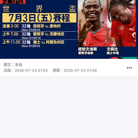
撰文：
多妹
出版：
2026-07-03 01:05
更新：
2026-07-03 01:06