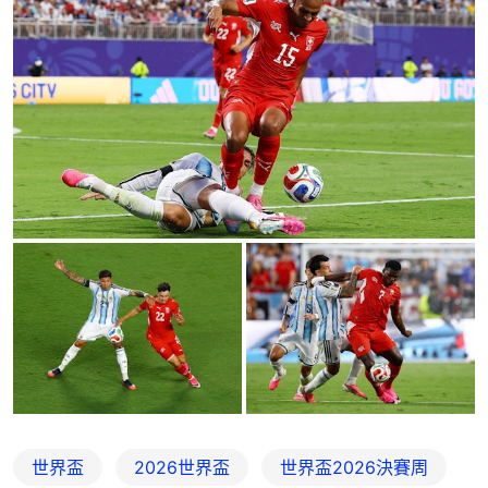
世界盃
2026世界盃
世界盃2026決賽周