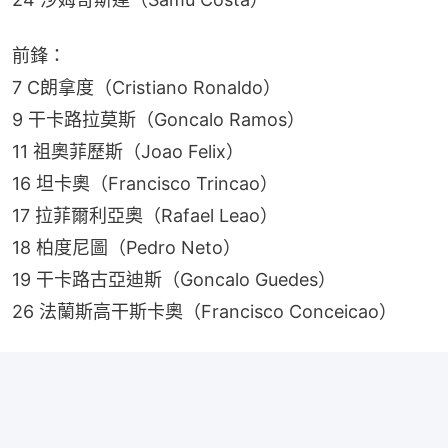
前鋒：
7 C朗拿度（Cristiano Ronaldo）
9 干卡路拉莫斯（Goncalo Ramos）
11 祖奧菲歷斯（Joao Felix）
16 坦卡奧（Francisco Trincao）
17 拉菲爾利亞奧（Rafael Leao）
18 柏度尼圖（Pedro Neto）
19 干卡路古亞迪斯（Goncalo Guedes）
26 法蘭斯高干斯卡奧（Francisco Conceicao）