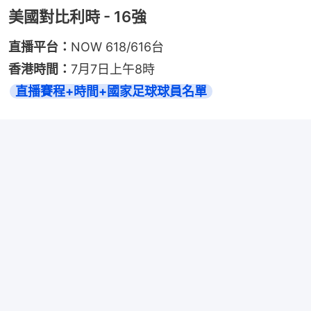
美國對比利時 - 16強
直播平台：
NOW 618/616台
香港時間：
7月7日上午8時
直播賽程+時間+國家足球球員名單