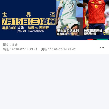
撰文：
多妹
出版：
2026-07-14 23:41
更新：
2026-07-14 23:42