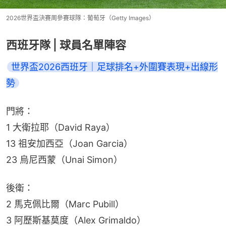
2026世界盃決賽周參賽球隊：葡萄牙（Getty Images）
西班牙隊 | 球員名單陣容
世界盃2026西班牙｜足球排名+外圍賽表現+出線形
勢
門將：
1 大衛拉耶（David Raya）
13 祖安加西亞（Joan Garcia）
23 烏尼西蒙（Unai Simon）
後衛：
2 馬克佩比爾（Marc Pubill）
3 阿歷斯基莫度（Alex Grimaldo）