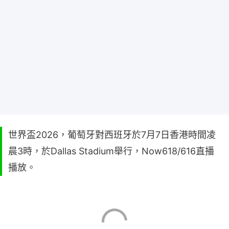
世界盃2026，葡萄牙對西班牙於7月7日香港時間凌
晨3時，於Dallas Stadium舉行，Now618/616直播
播放。