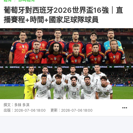
葡萄牙對西班牙2026世界盃16強｜直
播賽程+時間+國家足球隊球員
撰文：
多妹 多淇
出版：
2026-07-06 18:00
更新：
2026-07-06 18:00