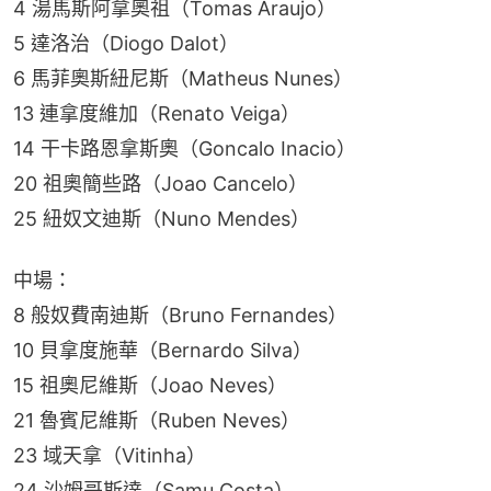
4 湯馬斯阿拿奧祖（Tomas Araujo）
5 達洛治（Diogo Dalot）
6 馬菲奧斯紐尼斯（Matheus Nunes）
13 連拿度維加（Renato Veiga）
14 干卡路恩拿斯奧（Goncalo Inacio）
20 祖奧簡些路（Joao Cancelo）
25 紐奴文迪斯（Nuno Mendes）
中場：
8 般奴費南迪斯（Bruno Fernandes）
10 貝拿度施華（Bernardo Silva）
15 祖奧尼維斯（Joao Neves）
21 魯賓尼維斯（Ruben Neves）
23 域天拿（Vitinha）
24 沙姆哥斯達（Samu Costa）