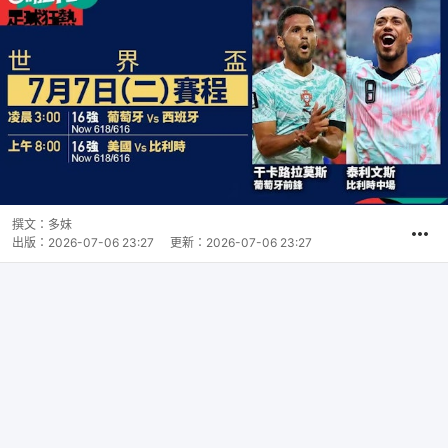
撰文：
多妹
出版：
2026-07-06 23:27
更新：
2026-07-06 23:27