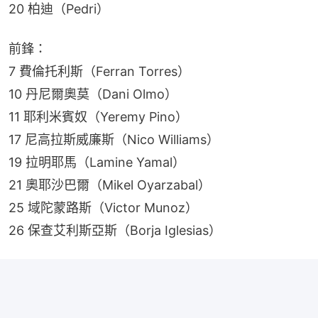
20 柏迪（Pedri）
前鋒：
7 費倫托利斯（Ferran Torres）
10 丹尼爾奧莫（Dani Olmo）
11 耶利米賓奴（Yeremy Pino）
17 尼高拉斯威廉斯（Nico Williams）
19 拉明耶馬（Lamine Yamal）
21 奧耶沙巴爾（Mikel Oyarzabal）
25 域陀蒙路斯（Victor Munoz）
26 保查艾利斯亞斯（Borja Iglesias）