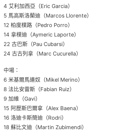
4 艾利加西亞（Eric Garcia）
5 馬高斯洛蘭迪（Marcos Llorente）
12 柏度樸路（Pedro Porro）
14 拿樸迪（Aymeric Laporte）
22 古巴斯（Pau Cubarsi）
24 古古列拿（Marc Cucurella）
中場：
6 米基爾馬連奴（Mikel Merino）
8 法比安雷斯（Fabian Ruiz）
9 加維（Gavi）
15 阿歷斯巴爾拿（Alex Baena）
16 洛迪卡斯簡迪（Rodri）
18 蘇比文迪（Martin Zubimendi）