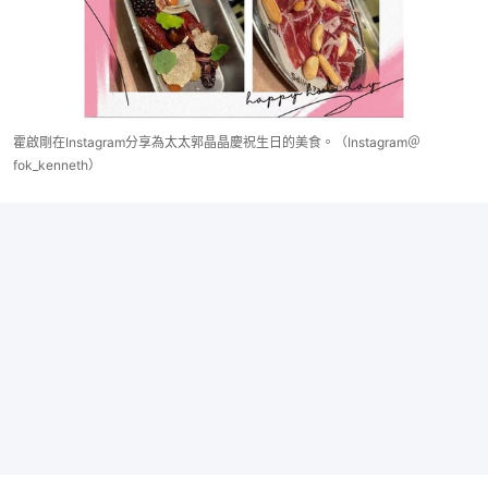
霍啟剛在Instagram分享為太太郭晶晶慶祝生日的美食。（Instagram＠
fok_kenneth）