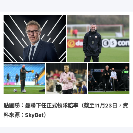
點圖睇：曼聯下任正式領隊賠率（截至11月23日，資
料來源：SkyBet）