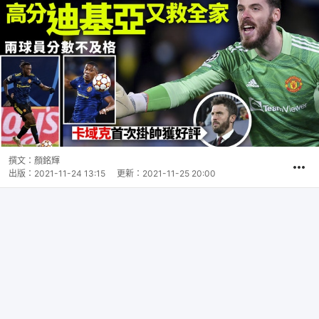
撰文：
顏銘輝
出版：
2021-11-24 13:15
更新：
2021-11-25 20:00