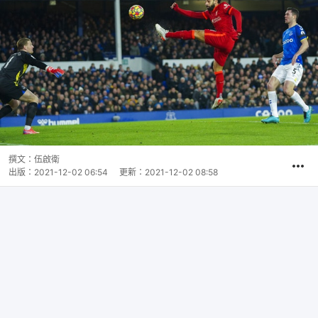
撰文：
伍啟衛
出版：
2021-12-02 06:54
更新：
2021-12-02 08:58