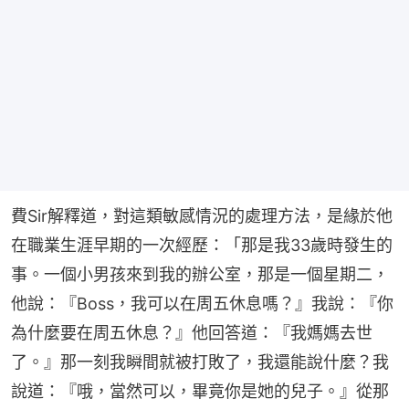
費Sir解釋道，對這類敏感情況的處理方法，是緣於他
在職業生涯早期的一次經歷：「那是我33歲時發生的
事。一個小男孩來到我的辦公室，那是一個星期二，
他說：『Boss，我可以在周五休息嗎？』我說：『你
為什麼要在周五休息？』他回答道：『我媽媽去世
了。』那一刻我瞬間就被打敗了，我還能說什麼？我
說道：『哦，當然可以，畢竟你是她的兒子。』從那