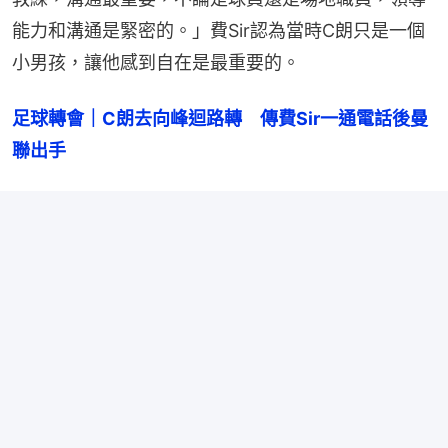
能力和溝通是緊密的。」費Sir認為當時C朗只是一個
小男孩，讓他感到自在是最重要的。
足球轉會｜C朗去向峰迴路轉　傳費Sir一通電話後曼
聯出手