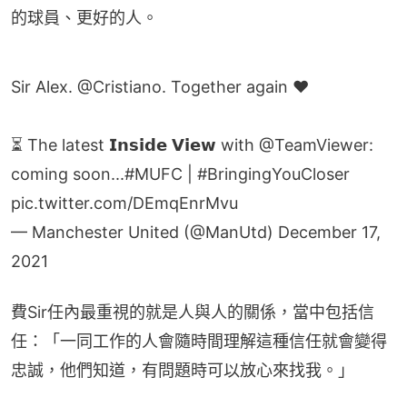
的球員、更好的人。
Sir Alex.
@Cristiano
. Together again ❤
⏳ The latest 𝗜𝗻𝘀𝗶𝗱𝗲 𝗩𝗶𝗲𝘄 with
@TeamViewer
:
coming soon...
#MUFC
|
#BringingYouCloser
pic.twitter.com/DEmqEnrMvu
— Manchester United (@ManUtd)
December 17,
2021
費Sir任內最重視的就是人與人的關係，當中包括信
任：「一同工作的人會隨時間理解這種信任就會變得
忠誠，他們知道，有問題時可以放心來找我。」