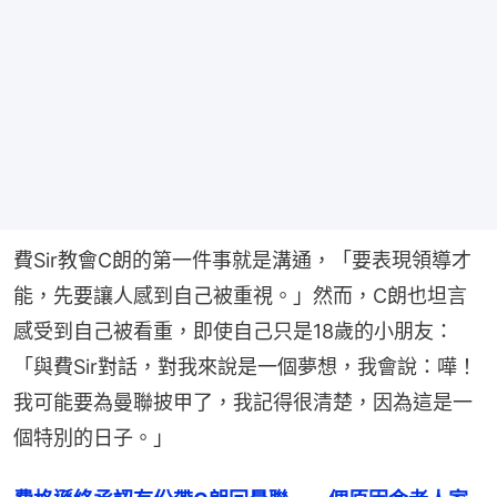
費Sir教會C朗的第一件事就是溝通，「要表現領導才
能，先要讓人感到自己被重視。」然而，C朗也坦言
感受到自己被看重，即使自己只是18歲的小朋友：
「與費Sir對話，對我來說是一個夢想，我會說：嘩！
我可能要為曼聯披甲了，我記得很清楚，因為這是一
個特別的日子。」