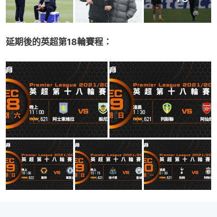
延期後的英超第18輪賽程：