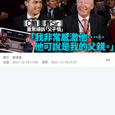
撰文：
張倩儀
出版：
2021-12-18 17:58
更新：
2021-12-18 21:37