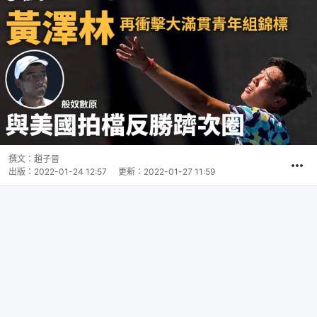
撰文：
趙子晉
出版：
2022-01-24 12:57
更新：
2022-01-27 11:59