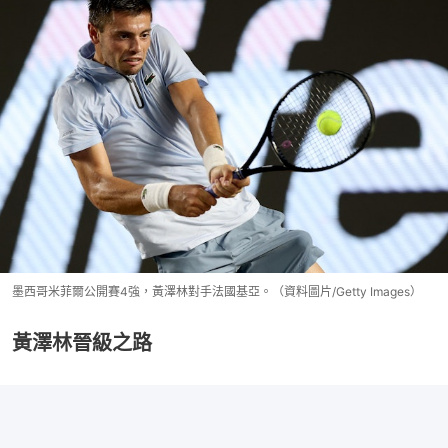
墨西哥米菲爾公開賽4強，黃澤林對手法國基亞。（資料圖片/Getty Images）
黃澤林晉級之路