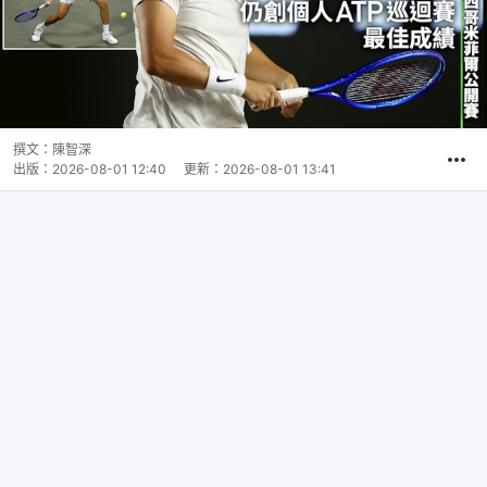
撰文：
陳智深
出版：
2026-08-01 12:40
更新：
2026-08-01 13:41