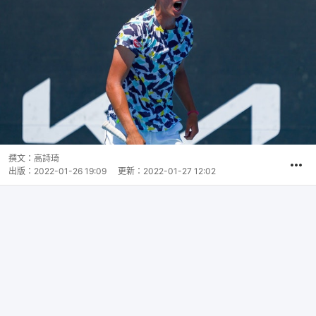
撰文：
高詩琦
出版：
2022-01-26 19:09
更新：
2022-01-27 12:02