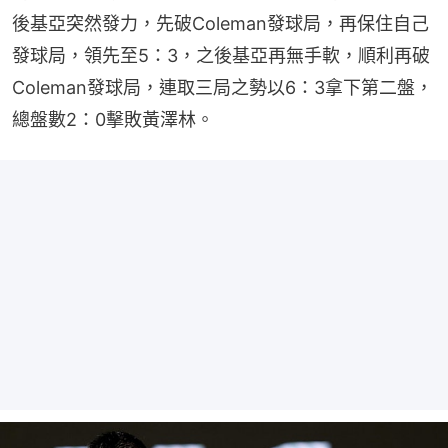
後基亞突然發力，先破Coleman發球局，再保住自己
發球局，領先至5：3，之後基亞再無手軟，順利再破
Coleman發球局，連取三局之勢以6：3拿下第二盤，
總盤數2：0擊敗黃澤林。