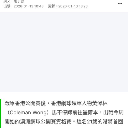
撰文：
趙子晉
出版：
2026-01-13 10:48
更新：
2026-01-13 18:23
戰畢香港公開賽後，香港網球領軍人物黃澤林
（Coleman Wong）馬不停蹄前往墨爾本，出戰今周
開始的澳洲網球公開賽資格賽。這名21歲的港將首圈