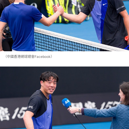
（中國香港網球總會Facebook）