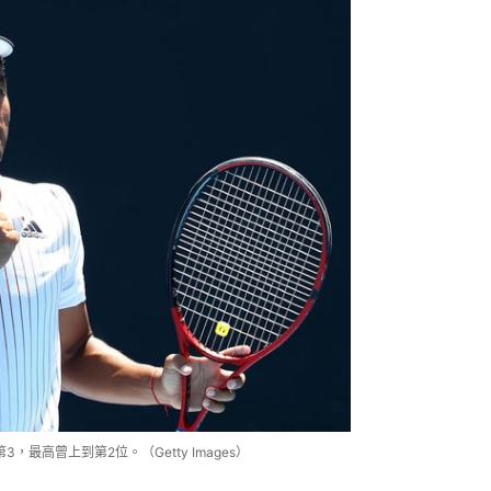
最高曾上到第2位。（Getty Images）