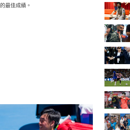
的最佳成績。