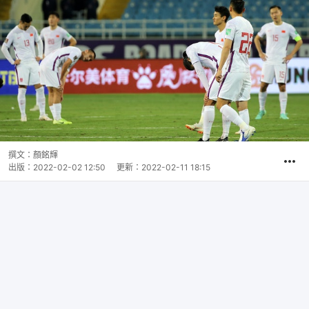
撰文：
顏銘輝
出版：
2022-02-02 12:50
更新：
2022-02-11 18:15