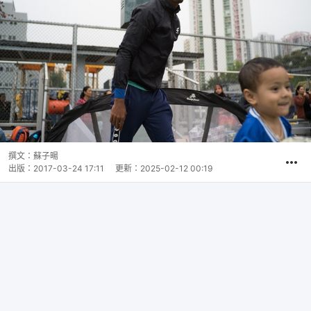
撰文：
蘇子暘
出版：
2017-03-24 17:11
更新：
2025-02-12 00:19