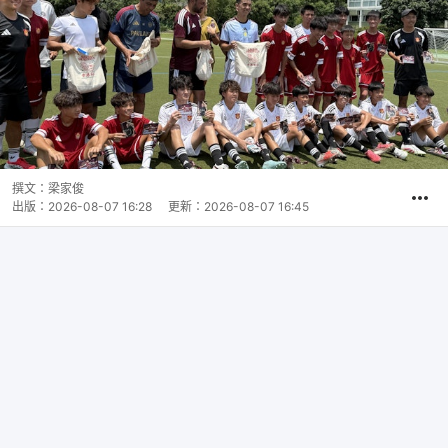
撰文：
梁家俊
出版：
2026-08-07 16:28
更新：
2026-08-07 16:45