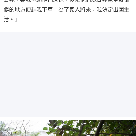
僻的地方便趕我下車。為了家人將來，我決定出國生
活。」