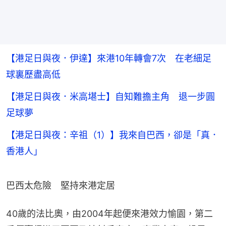
【港足日與夜．伊達】來港10年轉會7次 在老細足
球裏歷盡高低
【港足日與夜．米高堪士】自知難擔主角 退一步圓
足球夢
【港足日與夜：辛祖（1）】我來自巴西，卻是「真．
香港人」
巴西太危險　堅持來港定居
40歲的法比奧，由2004年起便來港效力愉園，第二