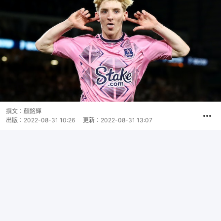
撰文：
顏銘輝
出版：
2022-08-31 10:26
更新：
2022-08-31 13:07