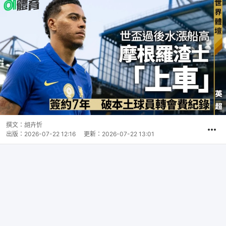
撰文：
胡卉忻
出版：
2026-07-22 12:16
更新：
2026-07-22 13:01