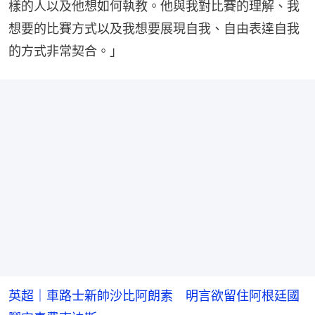
樣的人以及他想如何執教。他與我對比賽的理解、我
想要的比賽方式以及我想要展現自我、自由表達自我
的方式非常契合。」
英超｜車路士新帥沙比阿朗素 明言欲留住阿根廷國