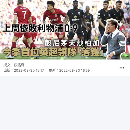
撰文：
顏銘輝
出版：
2022-08-30 16:17
更新：
2022-08-30 16:59