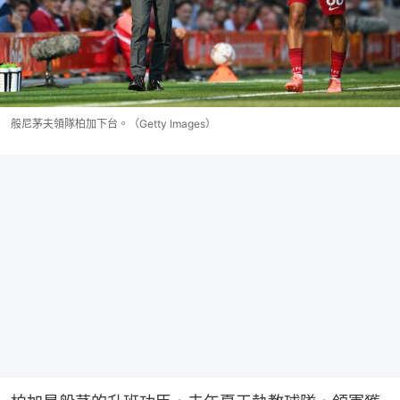
般尼茅夫領隊柏加下台。（Getty Images）