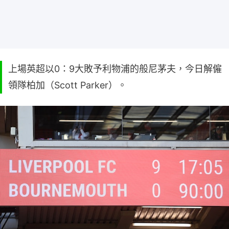
上場英超以0：9大敗予利物浦的般尼茅夫，今日解僱
領隊柏加（Scott Parker）。