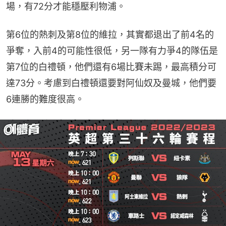
場，有72分才能穩壓利物浦。
第6位的熱刺及第8位的維拉，其實都退出了前4名的
爭奪，入前4的可能性很低，另一隊有力爭4的隊伍是
第7位的白禮頓，他們還有6場比賽未踢，最高積分可
達73分。考慮到白禮頓還要對阿仙奴及曼城，他們要
6連勝的難度很高。