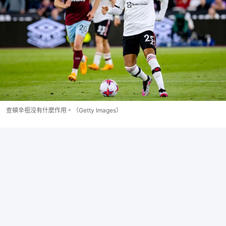
查頓辛祖沒有什麼作用。（Getty Images）