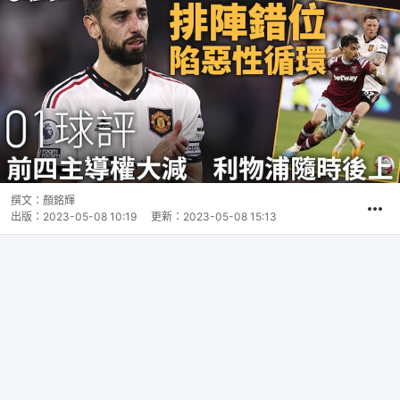
撰文：
顏銘輝
出版：
2023-05-08 10:19
更新：
2023-05-08 15:13