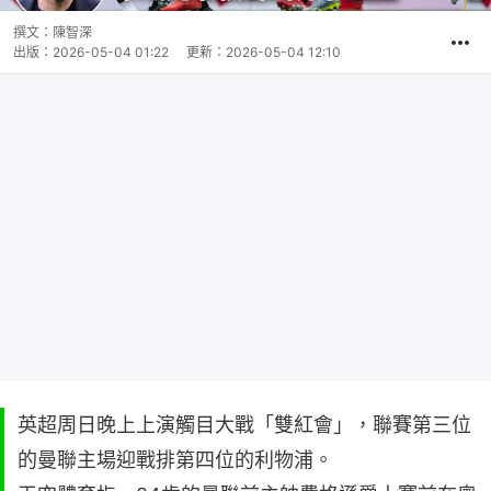
撰文：
陳智深
出版：
2026-05-04 01:22
更新：
2026-05-04 12:10
英超周日晚上上演觸目大戰「雙紅會」，聯賽第三位
的曼聯主場迎戰排第四位的利物浦。