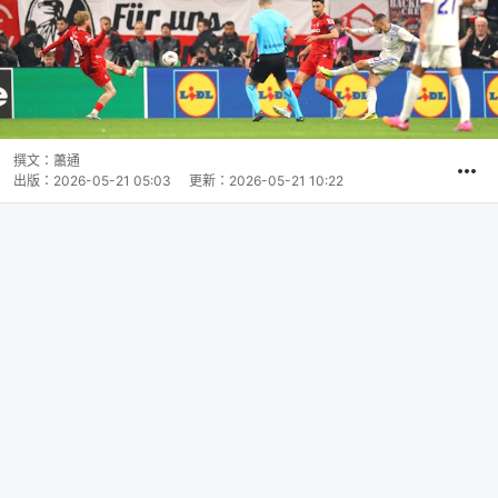
撰文：
蕭通
出版：
2026-05-21 05:03
更新：
2026-05-21 10:22