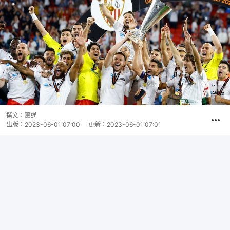
撰文：
蕭通
出版：
2023-06-01 07:00
更新：
2023-06-01 07:01