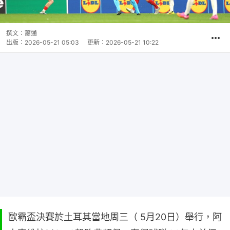
撰文：
蕭通
出版：
2026-05-21 05:03
更新：
2026-05-21 10:22
歐霸盃決賽於土耳其當地周三（ 5月20日）舉行，阿