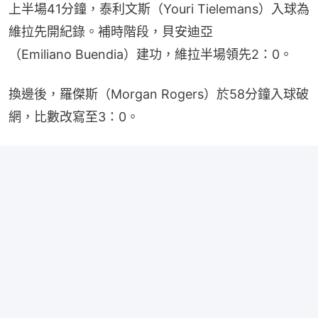
上半場41分鐘，泰利文斯（Youri Tielemans）入球為
維拉先開紀錄。補時階段，貝安迪亞
（Emiliano Buendia）建功，維拉半場領先2：0。
換邊後，羅傑斯（Morgan Rogers）於58分鐘入球破
網，比數改寫至3：0。