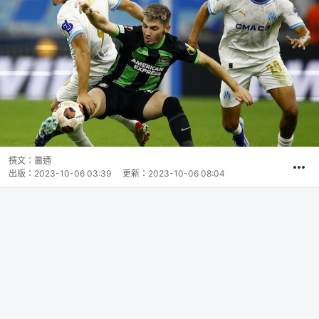
撰文：
蕭通
出版：
2023-10-06 03:39
更新：
2023-10-06 08:04