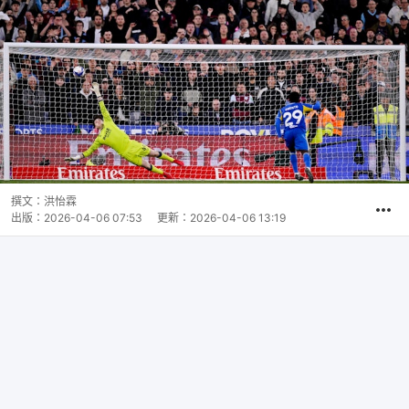
撰文：
洪怡霖
出版：
2026-04-06 07:53
更新：
2026-04-06 13:19