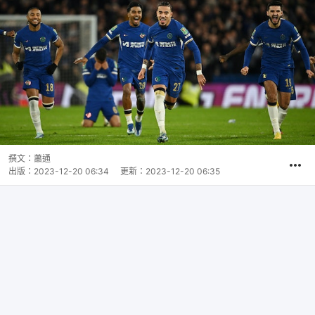
撰文：
蕭通
出版：
2023-12-20 06:34
更新：
2023-12-20 06:35