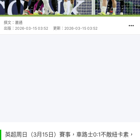
撰文：
蕭通
出版：
2026-03-15 03:52
更新：
2026-03-15 03:52
英超周日（3月15日）賽事，車路士0:1不敵紐卡素，