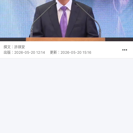
撰文：
許祺安
出版：
2026-05-20 12:14
更新：
2026-05-20 15:16