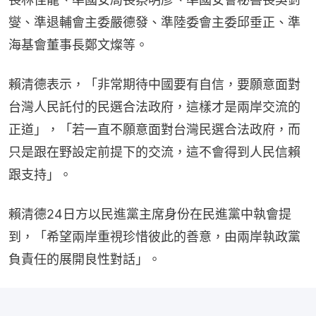
燮、準退輔會主委嚴德發、準陸委會主委邱垂正、準
海基會董事長鄭文燦等。
賴清德表示，「非常期待中國要有自信，要願意面對
台灣人民託付的民選合法政府，這樣才是兩岸交流的
正道」，「若一直不願意面對台灣民選合法政府，而
只是跟在野設定前提下的交流，這不會得到人民信賴
跟支持」。
賴清德24日方以民進黨主席身份在民進黨中執會提
到，「希望兩岸重視珍惜彼此的善意，由兩岸執政黨
負責任的展開良性對話」。