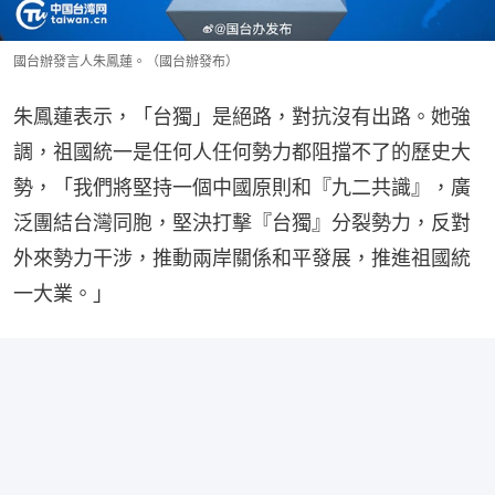
國台辦發言人朱鳳蓮。（國台辦發布）
朱鳳蓮表示，「台獨」是絕路，對抗沒有出路。她強
調，祖國統一是任何人任何勢力都阻擋不了的歷史大
勢，「我們將堅持一個中國原則和『九二共識』，廣
泛團結台灣同胞，堅決打擊『台獨』分裂勢力，反對
外來勢力干涉，推動兩岸關係和平發展，推進祖國統
一大業。」