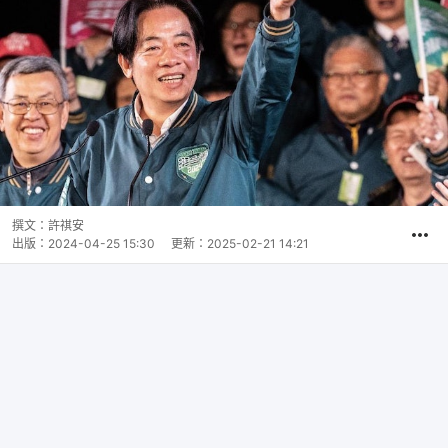
撰文：
許祺安
出版：
2024-04-25 15:30
更新：
2025-02-21 14:21