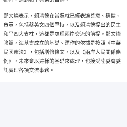
鄭文燦表示，賴清德在當選就已經表達善意、穩健、
負責，包括蔡英文四個堅持，以及賴清德提出的民主
和平四大支柱，這都是處理兩岸交流的前提。鄭文燦
強調，海基會成立的基礎、運作的依據是按照《中華
民國憲法》，包括增修條文，以及《兩岸人民關係條
例》，未來會以這樣的基礎來處理，也接受陸委會委
託處理各項交流事務。