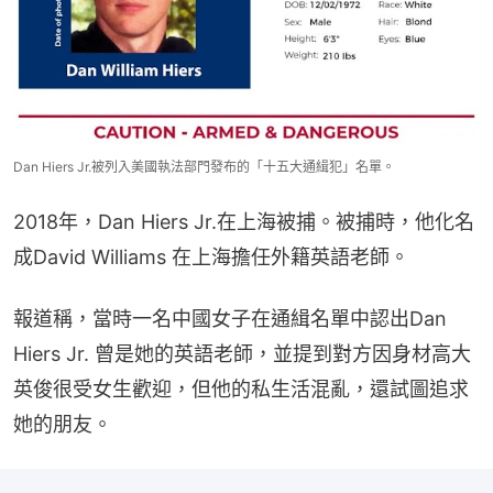
Dan Hiers Jr.被列入美國執法部門發布的「十五大通緝犯」名單。
2018年，Dan Hiers Jr.在上海被捕。被捕時，他化名
成David Williams 在上海擔任外籍英語老師。
報道稱，當時一名中國女子在通緝名單中認出Dan 
Hiers Jr. 曾是她的英語老師，並提到對方因身材高大
英俊很受女生歡迎，但他的私生活混亂，還試圖追求
她的朋友。