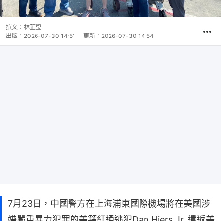
撰文：
林芷瑩
出版：
2026-07-30 14:51
更新：
2026-07-30 14:54
7月23日，中國警方在上海浦東國際機場將在美國涉
嫌嚴重暴力犯罪的美籍紅通逃犯Dan Hiers Jr. 遣返美