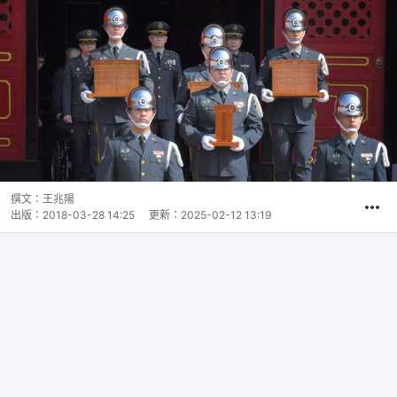
撰文：
王兆陽
出版：
2018-03-28 14:25
更新：
2025-02-12 13:19