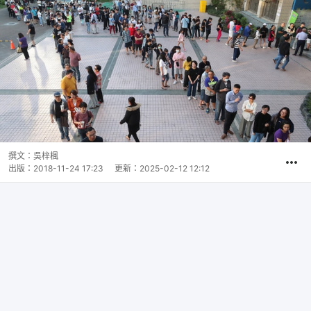
撰文：
吳梓楓
出版：
2018-11-24 17:23
更新：
2025-02-12 12:12