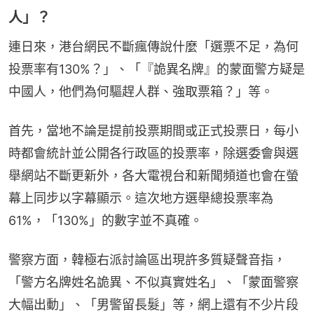
人」？
連日來，港台網民不斷瘋傳說什麼「選票不足，為何
投票率有130%？」、「『詭異名牌』的蒙面警方疑是
中國人，他們為何驅趕人群、強取票箱？」等。
首先，當地不論是提前投票期間或正式投票日，每小
時都會統計並公開各行政區的投票率，除選委會與選
舉網站不斷更新外，各大電視台和新聞頻道也會在螢
幕上同步以字幕顯示。這次地方選舉總投票率為
61%，「130%」的數字並不真確。
警察方面，韓極右派討論區出現許多質疑聲音指，
「警方名牌姓名詭異、不似真實姓名」、「蒙面警察
大幅出動」、「男警留長髮」等，網上還有不少片段