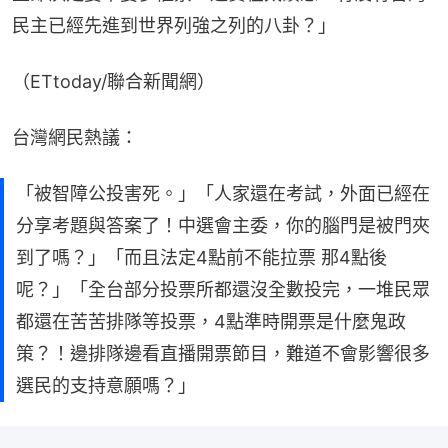
民主已經先進到世界列強之列的八卦？」
（ETtoday/聯合新聞網）
台灣網民熱議：
「被智障公投害死。」「人家還在考試，外面已經在
分享考題與答案了！中選會主委，你的腦門是被門夾
到了嗎？」「而且法定4點前不能拉票 那4點後
呢？」「全台部分投票所都還沒全數投完，一堆民眾
都還在苦苦排隊等投票，4點準時開票是什麼鬼政
策？！邊排隊邊看直播開票節目，難道不會影響很多
選民的支持意願嗎？」