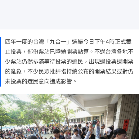
四年一度的台灣「九合一」選舉今日下午4時正式截
止投票，部份票站已陸續開票點算。不過台灣各地不
少票站仍然排滿等待投票的選民，出現邊投票邊開票
的亂象，不少民眾批評指持續公布的開票結果或對仍
未投票的選民意向造成影響。