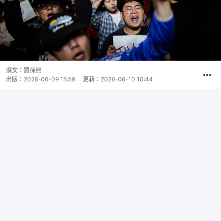
撰文：
羅保熙
出版：
2026-06-09 15:59
更新：
2026-06-10 10:44