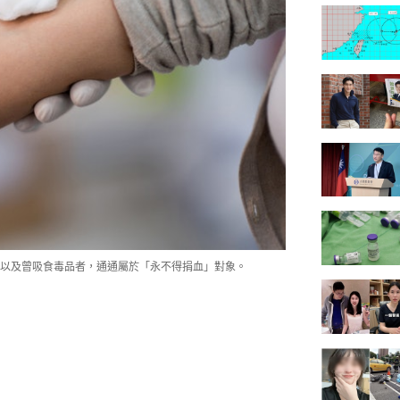
者以及曾吸食毒品者，通通屬於「永不得捐血」對象。