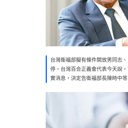
台灣衛福部擬有條件開放男同志、
停，台灣百合正義會代表今天說，
實消息，決定告衛福部長陳時中等