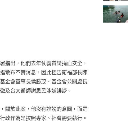
署指出，他們去年仗義質疑捐血安全，
指散布不實消息，因此控告衛福部長陳
基金會董事長侯勝茂、基金會公關處長
徽及台大醫師謝思民涉嫌誹謗。
，關於此案，他沒有誹謗的意圖，而是
行政作為是按照專家、社會需要執行。