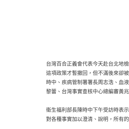
台灣百合正義會代表今天赴台北地檢
這項政策才暫撤回，但不滿後來卻被
時中、疾病管制署署長周志浩、血液
黎蕾、台灣事實查核中心總編審黃兆
衛生福利部長陳時中下午受訪時表示
對各種事實加以澄清、說明，所有的