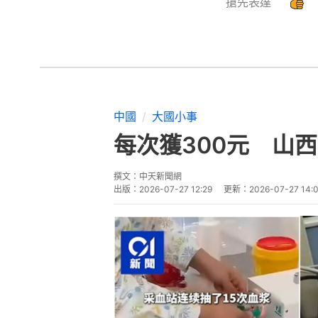
搶先表達
中國
大國小事
每次獲300元 山
撰文：
中天新聞網
出版：
2026-07-27 12:29
更新：
2026-07-27 14: