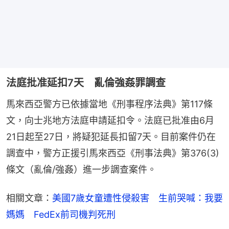
法庭批准延扣7天 亂倫強姦罪調查
馬來西亞警方已依據當地《刑事程序法典》第117條
文，向士兆地方法庭申請延扣令。法庭已批准由6月
21日起至27日，將疑犯延長扣留7天。目前案件仍在
調查中，警方正援引馬來西亞《刑事法典》第376(3)
條文（亂倫/強姦）進一步調查案件。
相關文章：
美國7歲女童遭性侵殺害　生前哭喊：我要
媽媽　FedEx前司機判死刑