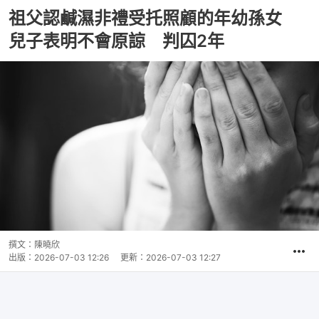
祖父認鹹濕非禮受托照顧的年幼孫女
兒子表明不會原諒 判囚2年
撰文：
陳曉欣
出版：
2026-07-03 12:26
更新：
2026-07-03 12:27