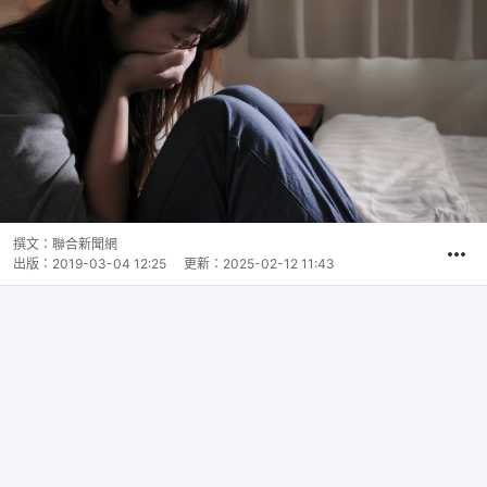
撰文：
聯合新聞網
出版：
2019-03-04 12:25
更新：
2025-02-12 11:43