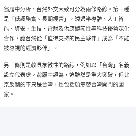
翁履中分析，台灣外交大致可分為兩條路線。第一種
是「低調務實、長期經營」，透過半導體、人工智
能、資安、生技、雷射及供應鏈韌性等科技優勢深化
合作，讓台灣從「值得支持的民主夥伴」成為「不能
被忽視的經濟夥伴」。
另一條則是較具象徵性的路線，例如以「台灣」名義
設立代表處。翁履中認為，這雖然是重大突破，但北
京反制的不只是台灣，也包括願意替台灣開門的國
家。