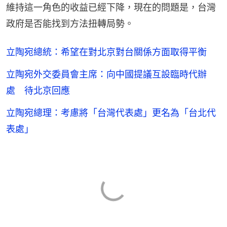
維持這一角色的收益已經下降，現在的問題是，台灣
政府是否能找到方法扭轉局勢。
立陶宛總統：希望在對北京對台關係方面取得平衡
立陶宛外交委員會主席：向中國提議互設臨時代辦
處 待北京回應
立陶宛總理：考慮將「台灣代表處」更名為「台北代
表處」