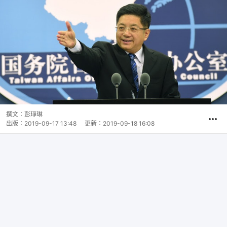
撰文：
彭琤琳
出版：
2019-09-17 13:48
更新：
2019-09-18 16:08