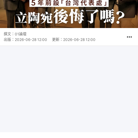
撰文：
01論壇
出版：
2026-06-28 12:00
更新：
2026-06-28 12:00