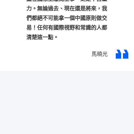
力。無論過去、現在還是將來，我
們都絕不可能拿一個中國原則做交
易！任何有國際視野和常識的人都
清楚這一點。
馬曉光