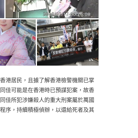
香港居民，且據了解香港檢警機關已掌
同佳可能是在香港時已預謀犯案，故香
同佳所犯涉嫌殺人的重大刑案屬於萬國
程序，持續積極偵辦，以還給死者及其