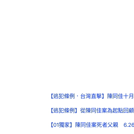
【逃犯條例．台灣直擊】陳同佳十月
【逃犯條例】從陳同佳案為起點回顧
【01獨家】陳同佳案死者父親 6.