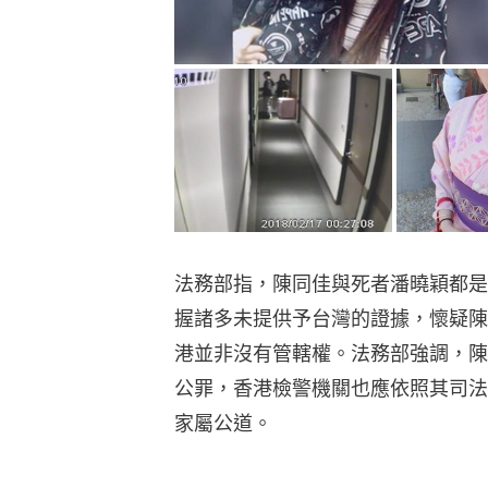
法務部指，陳同佳與死者潘曉穎都是
握諸多未提供予台灣的證據，懷疑陳
港並非沒有管轄權。法務部強調，陳
公罪，香港檢警機關也應依照其司法
家屬公道。