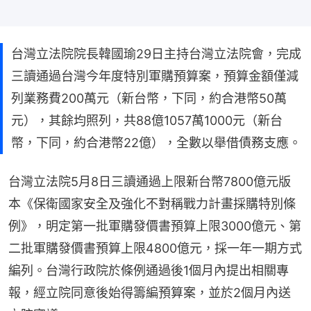
台灣立法院院長韓國瑜29日主持台灣立法院會，完成
三讀通過台灣今年度特別軍購預算案，預算金額僅減
列業務費200萬元（新台幣，下同，約合港幣50萬
元），其餘均照列，共88億1057萬1000元（新台
幣，下同，約合港幣22億），全數以舉借債務支應。
台灣立法院5月8日三讀通過上限新台幣7800億元版
本《保衛國家安全及強化不對稱戰力計畫採購特別條
例》，明定第一批軍購發價書預算上限3000億元、第
二批軍購發價書預算上限4800億元，採一年一期方式
編列。台灣行政院於條例通過後1個月內提出相關專
報，經立院同意後始得籌編預算案，並於2個月內送