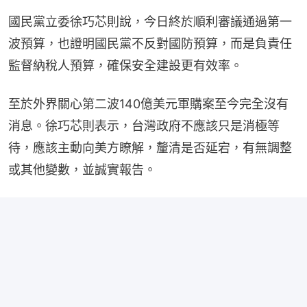
國民黨立委徐巧芯則說，今日終於順利審議通過第一
波預算，也證明國民黨不反對國防預算，而是負責任
監督納稅人預算，確保安全建設更有效率。
至於外界關心第二波140億美元軍購案至今完全沒有
消息。徐巧芯則表示，台灣政府不應該只是消極等
待，應該主動向美方瞭解，釐清是否延宕，有無調整
或其他變數，並誠實報告。