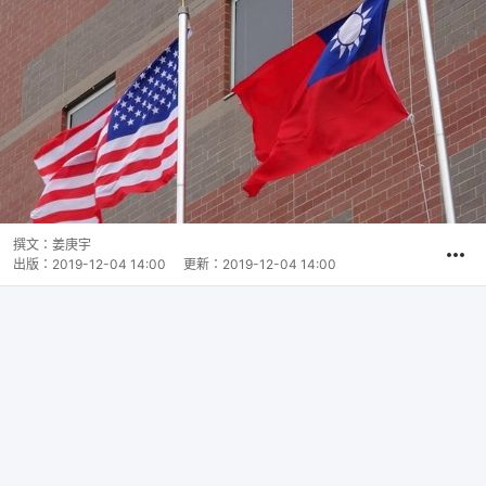
撰文：
姜庚宇
出版：
2019-12-04 14:00
更新：
2019-12-04 14:00