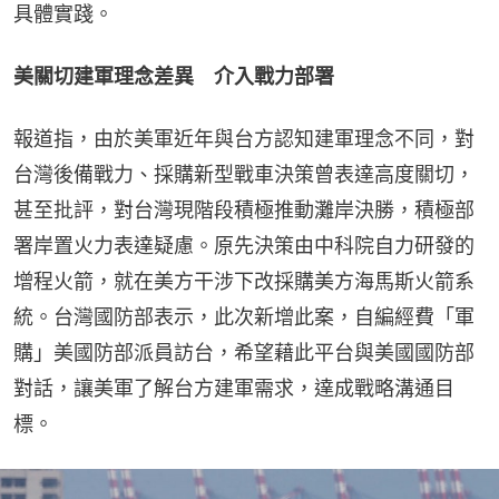
具體實踐。
美關切建軍理念差異　介入戰力部署
報道指，由於美軍近年與台方認知建軍理念不同，對
台灣後備戰力、採購新型戰車決策曾表達高度關切，
甚至批評，對台灣現階段積極推動灘岸決勝，積極部
署岸置火力表達疑慮。原先決策由中科院自力研發的
增程火箭，就在美方干涉下改採購美方海馬斯火箭系
統。台灣國防部表示，此次新增此案，自編經費「軍
購」美國防部派員訪台，希望藉此平台與美國國防部
對話，讓美軍了解台方建軍需求，達成戰略溝通目
標。