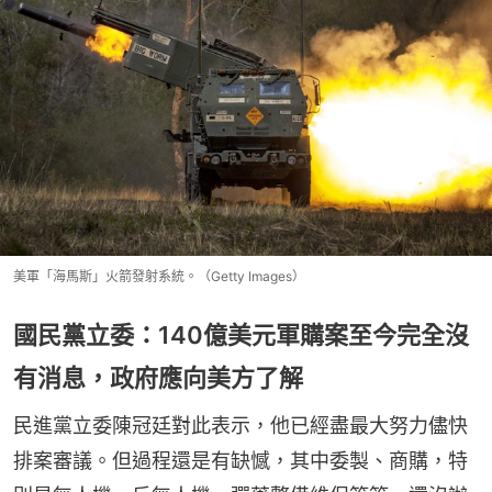
美軍「海馬斯」火箭發射系統。（Getty Images）
國民黨立委：140億美元軍購案至今完全沒
有消息，政府應向美方了解
民進黨立委陳冠廷對此表示，他已經盡最大努力儘快
排案審議。但過程還是有缺憾，其中委製、商購，特