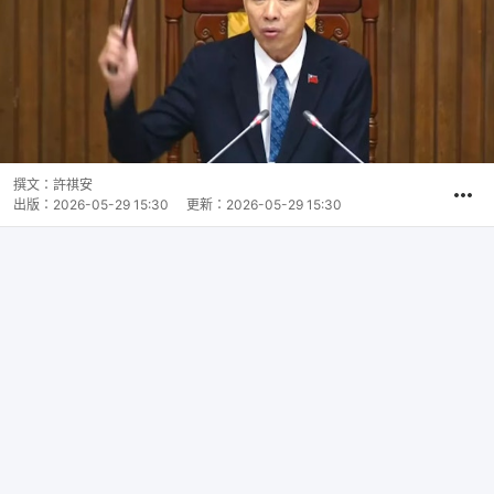
撰文：
許祺安
出版：
2026-05-29 15:30
更新：
2026-05-29 15:30