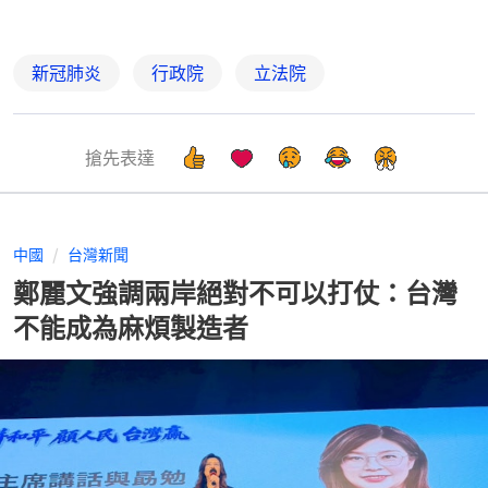
新冠肺炎
行政院
立法院
搶先表達
中國
台灣新聞
鄭麗文強調兩岸絕對不可以打仗：台灣
不能成為麻煩製造者