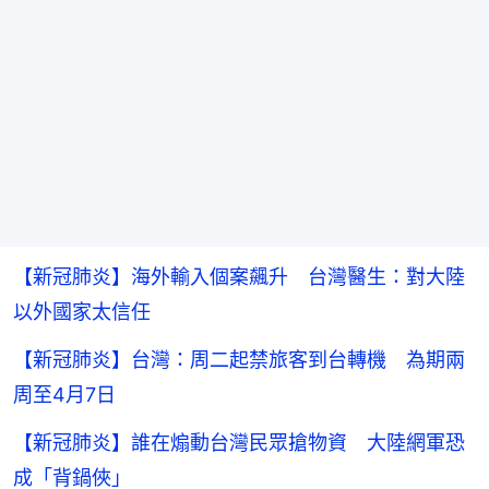
【新冠肺炎】海外輸入個案飆升 台灣醫生：對大陸
以外國家太信任
【新冠肺炎】台灣：周二起禁旅客到台轉機 為期兩
周至4月7日
【新冠肺炎】誰在煽動台灣民眾搶物資 大陸網軍恐
成「背鍋俠」