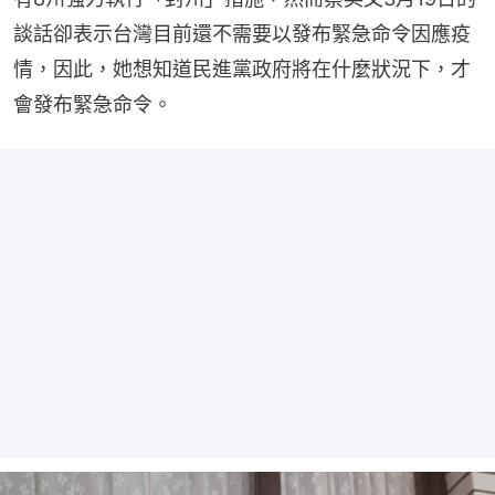
談話卻表示台灣目前還不需要以發布緊急命令因應疫
情，因此，她想知道民進黨政府將在什麼狀況下，才
會發布緊急命令。