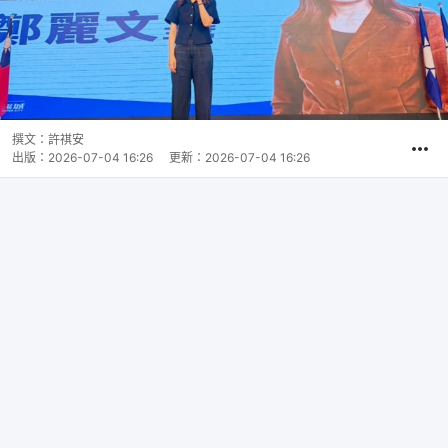
撰文：
許祺安
出版：
2026-07-04 16:26
更新：
2026-07-04 16:26