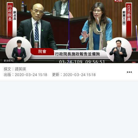
撰文：
譚英瑛
出版：
2020-03-24 15:18
更新：
2020-03-24 15:18