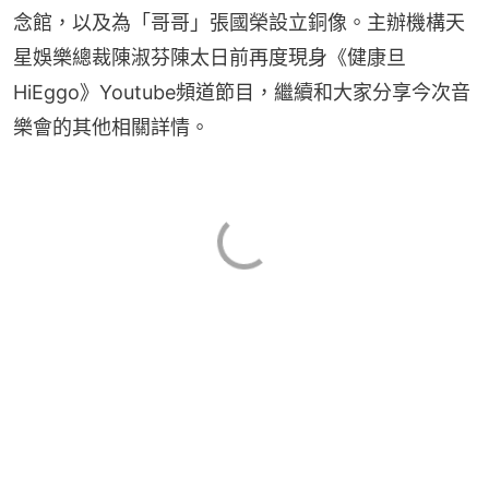
念館，以及為「哥哥」張國榮設立銅像。主辦機構天
星娛樂總裁陳淑芬陳太日前再度現身《健康旦 
HiEggo》Youtube頻道節目，繼續和大家分享今次音
樂會的其他相關詳情。