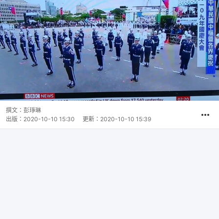
撰文：
彭琤琳
出版：
2020-10-10 15:30
更新：
2020-10-10 15:39