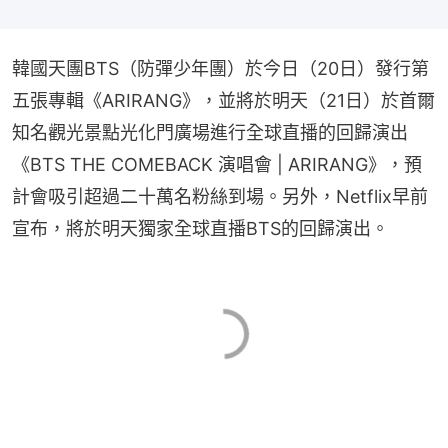
韓國天團BTS（防彈少年團）於今日（20日）發行第
五張專輯《ARIRANG》，並將於明天（21日）於首爾
知名觀光景點光化門廣場進行全球直播的回歸演出
《BTS THE COMEBACK 演唱會 | ARIRANG》，預
計會吸引超過二十萬名粉絲到場。另外，Netflix早前
宣布，將於明天獨家全球直播BTS的回歸演出。