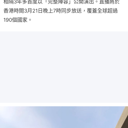
相隔3年多首度以「完整陣容」公開演出。直播將於
香港時間3月21日晚上7時同步放送，覆蓋全球超過
190個國家。