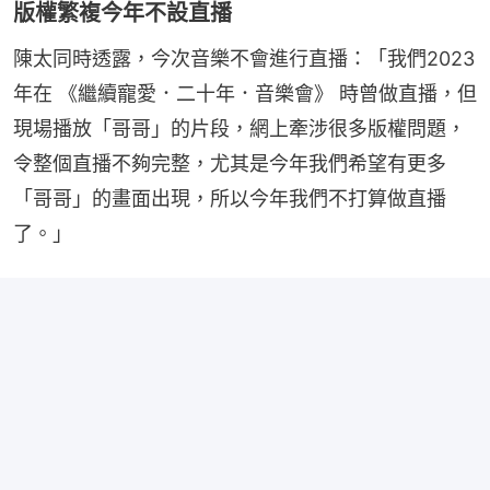
版權繁複今年不設直播
陳太同時透露，今次音樂不會進行直播：「我們2023
年在 《繼續寵愛．二十年．音樂會》 時曾做直播，但
現場播放「哥哥」的片段，網上牽涉很多版權問題，
令整個直播不夠完整，尤其是今年我們希望有更多
「哥哥」的畫面出現，所以今年我們不打算做直播
了。」