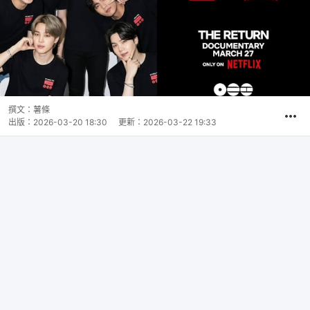
撰文：
薯條
出版：
2026-03-20 18:30
更新：
2026-03-22 19:33