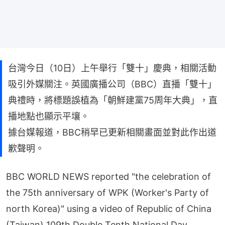
台灣今日（10日）上午舉行「雙十」慶典，相關活動
吸引外媒關注。英國廣播公司（BBC）直播「雙十」
典禮時，將標題誤植為「朝鮮建黨75周年大典」，直
播地點也顯示平壤。
據台媒報道，BBC稍早已更新相關畫面並對此作出道
歉聲明。
BBC WORLD NEWS reported "the celebration of
the 75th anniversary of WPK (Worker's Party of
north Korea)" using a video of Republic of China
(Taiwan) 109th Double Tenth National Day