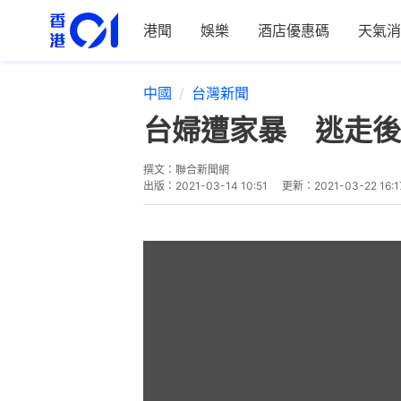
港聞
娛樂
酒店優惠碼
天氣消
中國
台灣新聞
台婦遭家暴 逃走後
撰文：
聯合新聞網
出版：
2021-03-14 10:51
更新：
2021-03-22 16:1