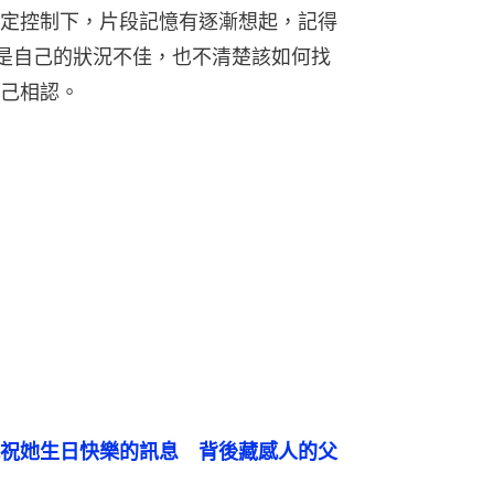
定控制下，片段記憶有逐漸想起，記得
是自己的狀況不佳，也不清楚該如何找
己相認。
祝她生日快樂的訊息　背後藏感人的父