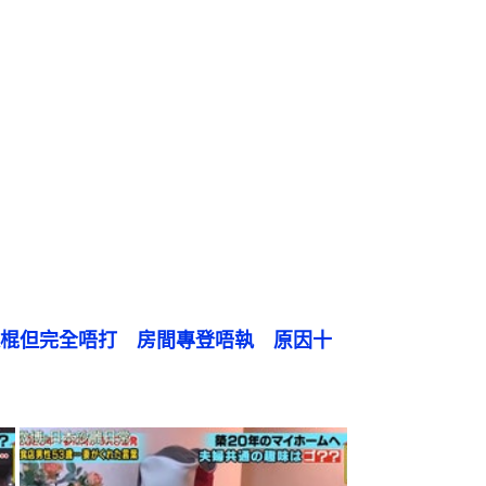
棍但完全唔打　房間專登唔執　原因十