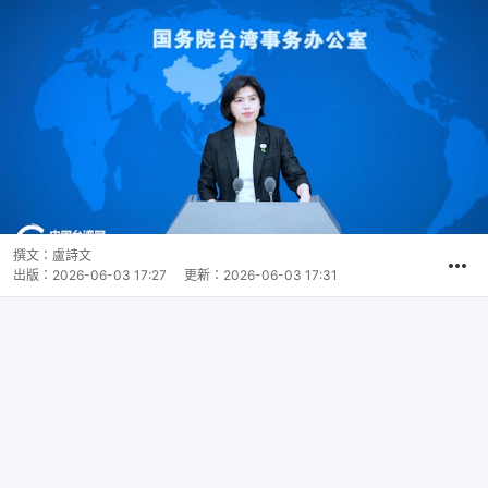
撰文：
盧詩文
出版：
2026-06-03 17:27
更新：
2026-06-03 17:31