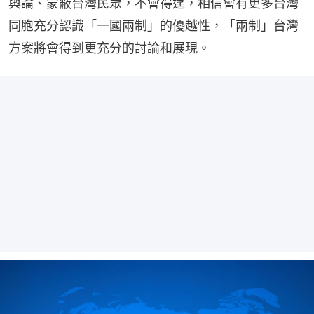
輿論、蒙蔽台灣民眾，不會得逞，相信會有更多台灣
同胞充分認識「一國兩制」的優越性，「兩制」台灣
方案將會得到更充分的討論和展現。