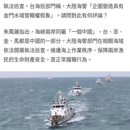
執法巡查。台海巡部門稱，大陸海警「企圖營造具有
金門水域管轄權假象」。請問對此有何評論？
朱鳳蓮指出，海峽兩岸同屬「一個中國」，台、澎、
金、馬都是中國的一部分。大陸海警部門在相關海域
依法開展執法巡查，維護海上作業秩序，保障兩岸漁
民的生命財產安全，是正常履職行為。