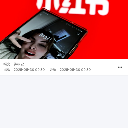
撰文：
許祺安
出版：
2025-05-30 09:30
更新：
2025-05-30 09:30