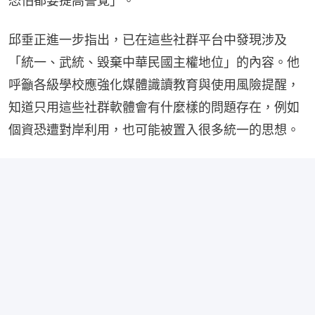
恐怕都要提高警覺」。
邱垂正進一步指出，已在這些社群平台中發現涉及
「統一、武統、毀棄中華民國主權地位」的內容。他
呼籲各級學校應強化媒體識讀教育與使用風險提醒，
知道只用這些社群軟體會有什麼樣的問題存在，例如
個資恐遭對岸利用，也可能被置入很多統一的思想。