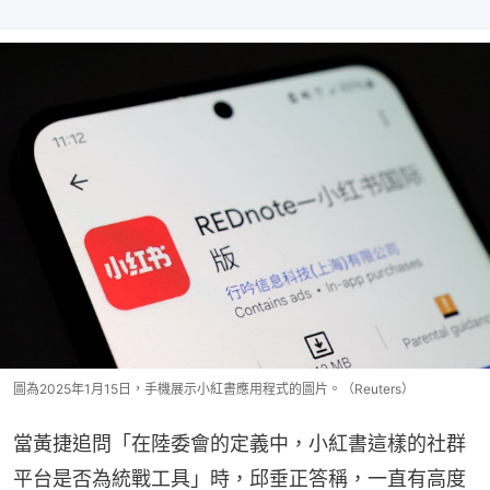
圖為2025年1月15日，手機展示小紅書應用程式的圖片。（Reuters）
當黃捷追問「在陸委會的定義中，小紅書這樣的社群
平台是否為統戰工具」時，邱垂正答稱，一直有高度