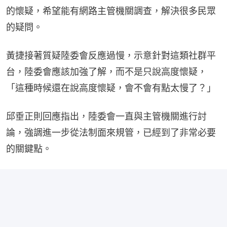
的懷疑，希望能有網路主管機關調查，解決很多民眾
的疑問。
黃捷接著質疑陸委會反應過慢，示意針對這類社群平
台，陸委會應該加強了解，而不是只說高度懷疑，
「這種時候還在說高度懷疑，會不會有點太慢了？」
邱垂正則回應指出，陸委會一直與主管機關進行討
論，強調進一步從法制面來規管，已經到了非常必要
的關鍵點。