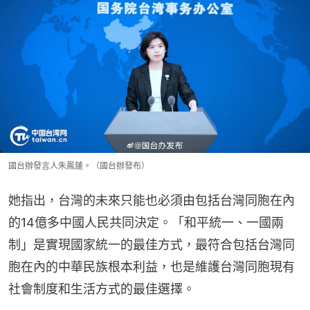
國台辦發言人朱鳳蓮。（國台辦發布）
她指出，台灣的未來只能也必須由包括台灣同胞在內
的14億多中國人民共同決定。「和平統一、一國兩
制」是實現國家統一的最佳方式，最符合包括台灣同
胞在內的中華民族根本利益，也是維護台灣同胞現有
社會制度和生活方式的最佳選擇。