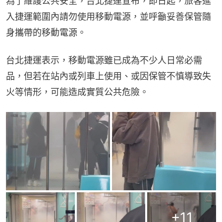
為了維護公共安全，台北捷運宣布，即日起，旅客進
入捷運範圍內請勿使用移動電源，並呼籲妥善保管隨
身攜帶的移動電源。
台北捷運表示，移動電源雖已成為不少人日常必需
品，但若在站內或列車上使用、或因保管不慎導致失
火等情形，可能造成實質公共危險。
+
11