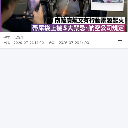
撰文：
陳錦洪
出版：
2026-07-26 14:00
更新：
2026-07-26 14:00