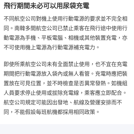
飛行期間未必可以用尿袋充電
不同航空公司對機上使用行動電源的要求並不完全相
同。南韓多間航空公司已禁止乘客在飛行途中使用行
動電源為手機、平板電腦、相機或其他裝置充電，亦
不可使用機上電源為行動電源補充電力。
即使所乘航空公司未有全面禁止使用，也不宜在充電
期間把行動電源放入袋內或無人看管。充電時應把裝
置放在可見位置，並不時檢查是否異常發熱。如機組
人員要求停止使用或拔除充電線，乘客應立即配合。
航空公司規定可能因出發地、航線及營運安排而不
同，不能假設每班航機都採用相同政策。