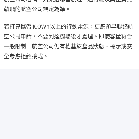
執飛的航空公司規定為準。
若打算攜帶100Wh以上的行動電源，更應預早聯絡航
空公司申請，不要到達機場後才處理。即使容量符合
一般限制，航空公司仍有權基於產品狀態、標示或安
全考慮拒絕接載。