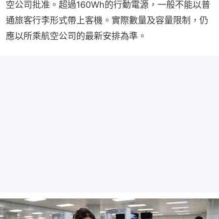
空公司批准。超過160Wh的行動電源，一般不能以普
通旅客行李形式帶上客機。實際數量及容量限制，仍
應以所乘航空公司的最新安排為準。