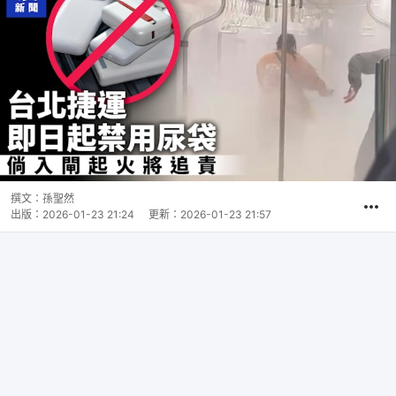
撰文：
孫聖然
出版：
2026-01-23 21:24
更新：
2026-01-23 21:57