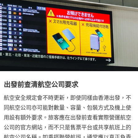
出發前查清航空公司要求
航空安全規定會不時更新，即使同樣由香港出發，不
同航空公司亦可能對數量、容量、包裝方式及機上使
用設有額外要求。旅客應在出發前查看實際營運航空
公司的官方網站，而不只是售票平台或共享航班上的
航空公司名稱。如乘搭聯營航班，通常應以真正負責