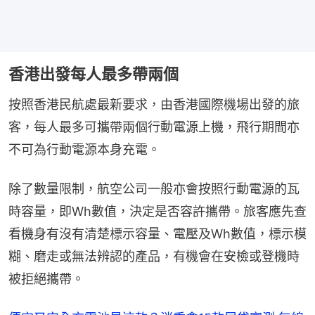
香港出發每人最多帶兩個
按照香港民航處最新要求，由香港國際機場出發的旅
客，每人最多可攜帶兩個行動電源上機，飛行期間亦
不可為行動電源本身充電。
除了數量限制，航空公司一般亦會按照行動電源的瓦
時容量，即Wh數值，決定是否容許攜帶。旅客應先查
看機身有沒有清楚標示容量、電壓及Wh數值，標示模
糊、磨走或無法辨認的產品，有機會在安檢或登機時
被拒絕攜帶。