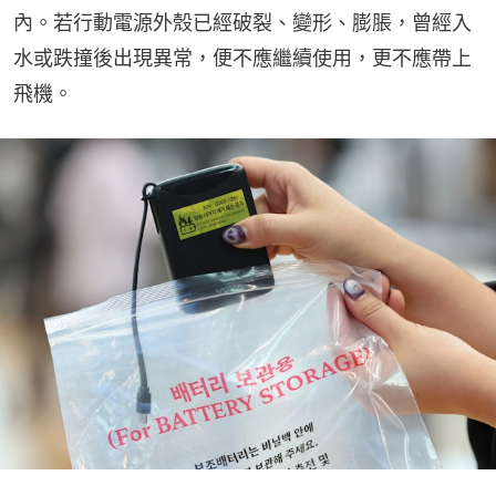
內。若行動電源外殼已經破裂、變形、膨脹，曾經入
水或跌撞後出現異常，便不應繼續使用，更不應帶上
飛機。