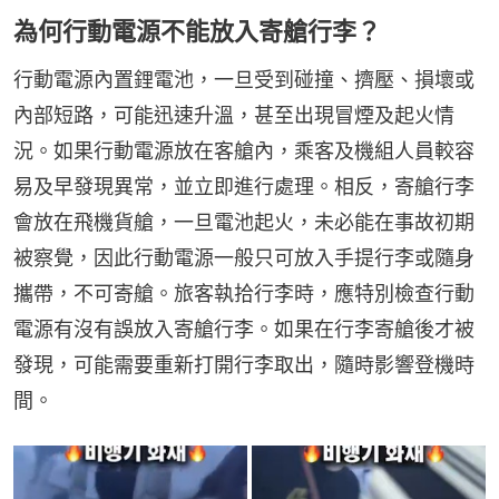
為何行動電源不能放入寄艙行李？
行動電源內置鋰電池，一旦受到碰撞、擠壓、損壞或
內部短路，可能迅速升溫，甚至出現冒煙及起火情
況。如果行動電源放在客艙內，乘客及機組人員較容
易及早發現異常，並立即進行處理。相反，寄艙行李
會放在飛機貨艙，一旦電池起火，未必能在事故初期
被察覺，因此行動電源一般只可放入手提行李或隨身
攜帶，不可寄艙。旅客執拾行李時，應特別檢查行動
電源有沒有誤放入寄艙行李。如果在行李寄艙後才被
發現，可能需要重新打開行李取出，隨時影響登機時
間。