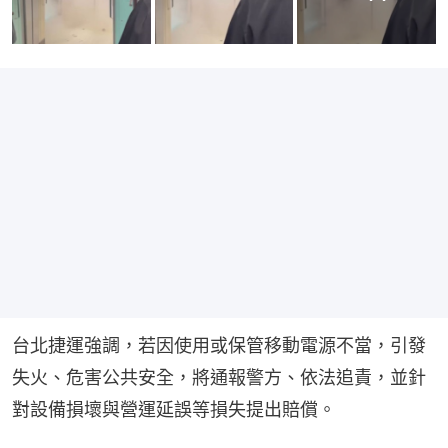
台北捷運強調，若因使用或保管移動電源不當，引發
失火、危害公共安全，將通報警方、依法追責，並針
對設備損壞與營運延誤等損失提出賠償。