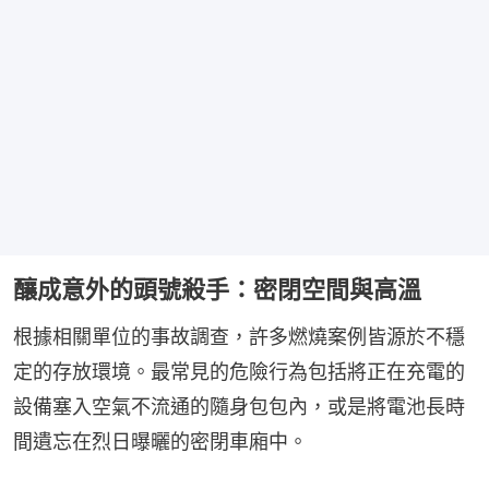
釀成意外的頭號殺手：密閉空間與高溫
根據相關單位的事故調查，許多燃燒案例皆源於不穩
定的存放環境。最常見的危險行為包括將正在充電的
設備塞入空氣不流通的隨身包包內，或是將電池長時
間遺忘在烈日曝曬的密閉車廂中。