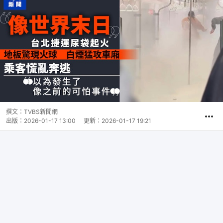
撰文：
TVBS新聞網
出版：
2026-01-17 13:00
更新：
2026-01-17 19:21