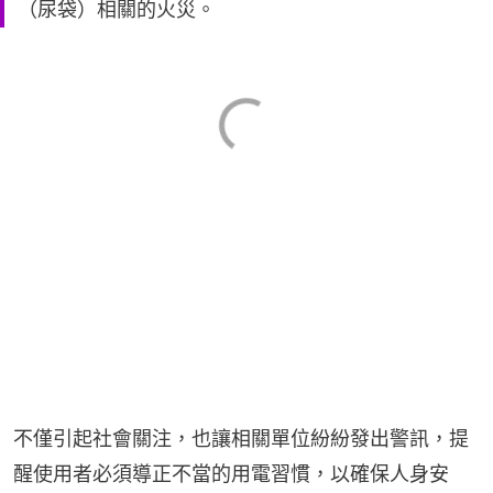
（尿袋）相關的火災。
不僅引起社會關注，也讓相關單位紛紛發出警訊，提
醒使用者必須導正不當的用電習慣，以確保人身安