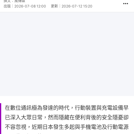
撰文：
風傳媒
出版：
2026-07-08 12:00
更新：
2026-07-12 15:20
在數位通訊極為發達的時代，行動裝置與充電設備早
已深入大眾日常，然而隱藏在便利背後的安全隱憂卻
不容忽視，近期日本發生多起與手機電池及行動電源