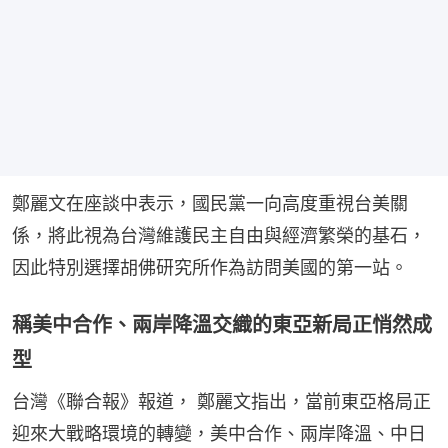
鄭麗文在座談中表示，國民黨一向高度重視台美關
係，將此視為台灣維護民主自由與經濟繁榮的基石，
因此特別選擇胡佛研究所作為訪問美國的第一站。
稱美中合作、兩岸降溫交織的東亞新局正悄然成
型
台灣《聯合報》報道， 鄭麗文指出，當前東亞格局正
迎來大戰略環境的轉變，美中合作、兩岸降溫、中日