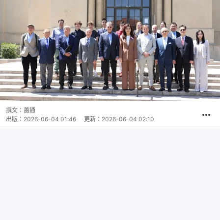
撰文：
蕭通
出版：
2026-06-04 01:46
更新：
2026-06-04 02:10