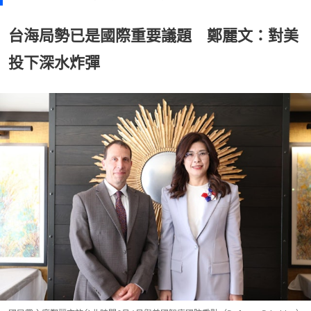
台海局勢已是國際重要議題 鄭麗文：對美
投下深水炸彈