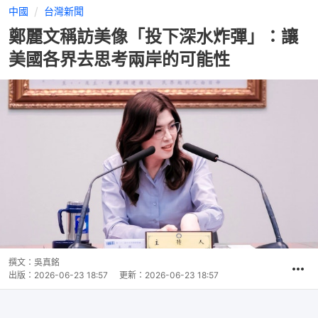
中國
台灣新聞
鄭麗文稱訪美像「投下深水炸彈」：讓
美國各界去思考兩岸的可能性
撰文：
吳真銘
出版：
2026-06-23 18:57
更新：
2026-06-23 18:57