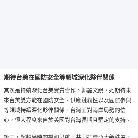
期待台美在國防安全等領域深化夥伴關係
其次是持續深化台美實質合作。鄭麗文說，她期待未
來台美雙方能在國防安全、供應鏈韌性以及國際參與
等領域持續深化夥伴關係。台灣面對兩岸局勢的信
心，很大程度來自於美國對台灣長期且堅定的支持。
第三，超越過時的零和思維，共同打造亞太新秩序。