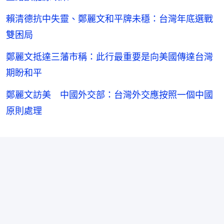
賴清德抗中失靈、鄭麗文和平牌未穩：台灣年底選戰
雙困局
鄭麗文抵達三藩市稱：此行最重要是向美國傳達台灣
期盼和平
鄭麗文訪美 中國外交部：台灣外交應按照一個中國
原則處理