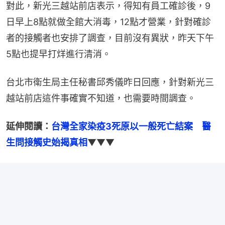
對此，新光三越站前店表示，得知有員工確診後，9
日早上8點就做全館大消毒，12點才營業，針對確診
者的接觸者也安排了調查，目前沒有異狀，昨天下午
5點也提早打烊進行清消。
台北市衛生局主任秘書邱秀儀昨日回應，針對新光三
越站前店這件事確實不知道，也需要時間調查。
延伸閱讀：
台灣全家染疫3死原以一般死亡結案　醫
生問接觸史始揭真相
▼▼▼