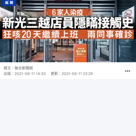
撰文：
聯合新聞網
出版：
2021-06-11 14:30
更新：
2021-06-11 23:29