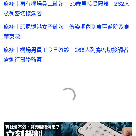
麻疹｜再有機場員工確診 30歲男接受隔離 262人
被列密切接觸者
麻疹｜印尼返港女子確診 傳染期內到東區醫院及東
華東院
麻疹｜機場男員工今日確診 268人列為密切接觸者
需進行醫學監察