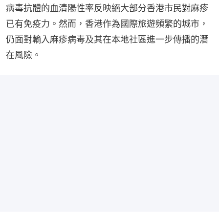
病毒抗體的血清陽性率反映絕大部分香港市民對麻疹
已有免疫力。然而，香港作為國際旅遊頻繁的城市，
仍面對輸入麻疹病毒及其在本地社區進一步傳播的潛
在風險。