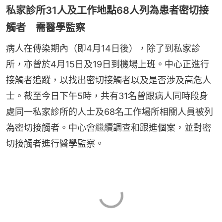
私家診所31人及工作地點68人列為患者密切接
觸者 需醫學監察
病人在傳染期內（即4月14日後），除了到私家診
所，亦曾於4月15日及19日到機場上班。中心正進行
接觸者追蹤，以找出密切接觸者以及是否涉及高危人
士。截至今日下午5時，共有31名曾跟病人同時段身
處同一私家診所的人士及68名工作場所相關人員被列
為密切接觸者。中心會繼續調查和跟進個案，並對密
切接觸者進行醫學監察。