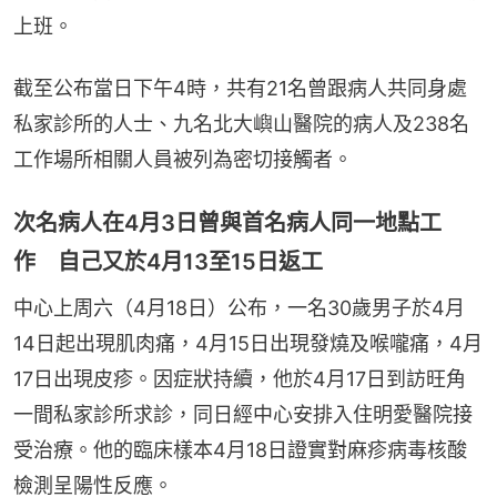
上班。
截至公布當日下午4時，共有21名曾跟病人共同身處
私家診所的人士、九名北大嶼山醫院的病人及238名
工作場所相關人員被列為密切接觸者。
次名病人在4月3日曾與首名病人同一地點工
作 自己又於4月13至15日返工
中心上周六（4月18日）公布，一名30歲男子於4月
14日起出現肌肉痛，4月15日出現發燒及喉嚨痛，4月
17日出現皮疹。因症狀持續，他於4月17日到訪旺角
一間私家診所求診，同日經中心安排入住明愛醫院接
受治療。他的臨床樣本4月18日證實對麻疹病毒核酸
檢測呈陽性反應。