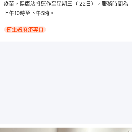
疫苗。健康站將運作至星期三（ 22日），服務時間為
上午10時至下午5時。
衞生署麻疹專頁