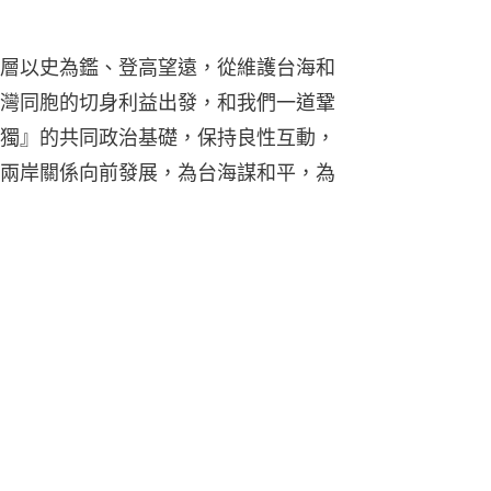
層以史為鑑、登高望遠，從維護台海和
灣同胞的切身利益出發，和我們一道鞏
獨』的共同政治基礎，保持良性互動，
兩岸關係向前發展，為台海謀和平，為