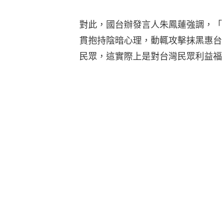
對此，國台辦發言人朱鳳蓮強調，「
貫抱持陰暗心理，動輒攻擊抹黑惠台
民眾，這實際上是對台灣民眾利益福