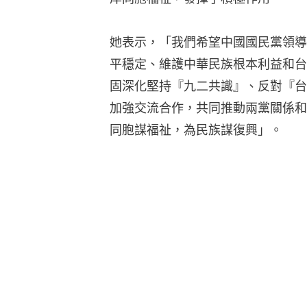
她表示，「我們希望中國國民黨領導
平穩定、維護中華民族根本利益和台
固深化堅持『九二共識』、反對『台
加強交流合作，共同推動兩黨關係和
同胞謀福祉，為民族謀復興」。