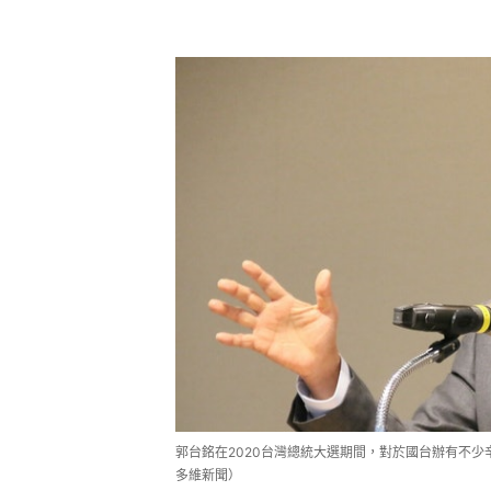
郭台銘在2020台灣總統大選期間，對於國台辦有不
多維新聞）