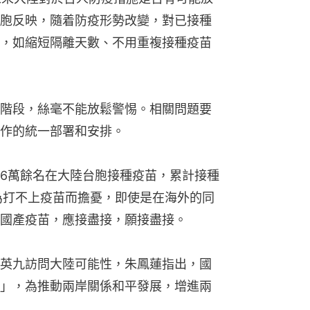
胞反映，隨着防疫形勢改變，對已接種
，如縮短隔離天數、不用重複接種疫苗
階段，絲毫不能放鬆警惕。相關問題要
作的統一部署和安排。
5.6萬餘名在大陸台胞接種疫苗，累計接種
為打不上疫苗而擔憂，即使是在海外的同
國產疫苗，應接盡接，願接盡接。
英九訪問大陸可能性，朱鳳蓮指出，國
」，為推動兩岸關係和平發展，增進兩