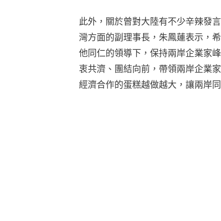
此外，關於曾對大陸有不少辛辣發言
灣方面的副理事長，朱鳳蓮表示，希
他同仁的領導下，保持兩岸企業家峰
衷共濟、團結向前，帶領兩岸企業家
經濟合作的蛋糕越做越大，讓兩岸同