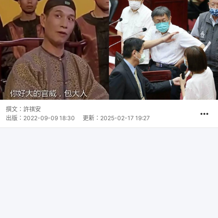
撰文：
許祺安
出版：
2022-09-09 18:30
更新：
2025-02-17 19:27