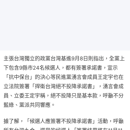
主張台灣獨立的政黨台灣基進9月8日則指出，全黨上
下包含9縣市24名候選人，都有簽署承諾書，宣示
「抗中保台」的決心等民進黨湧言會成員王定宇也在
立法院簽署「捍衛台灣絕不投降承諾書」，湧言會成
員、立委王定宇稱，絕不投降只是基本款，呼籲不分
藍綠、黨派共同響應。
據了解，「候選人應簽署不投降承諾書」活動，呼籲