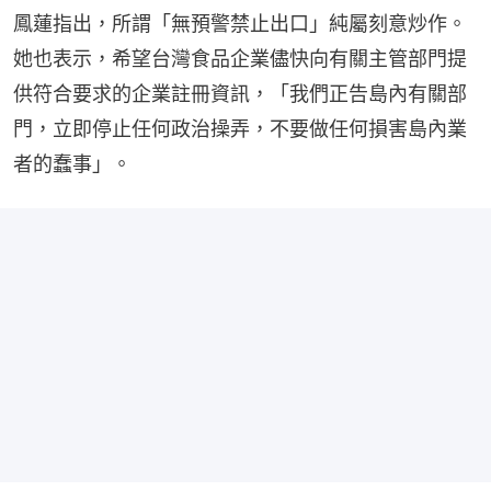
鳳蓮指出，所謂「無預警禁止出口」純屬刻意炒作。
她也表示，希望台灣食品企業儘快向有關主管部門提
供符合要求的企業註冊資訊，「我們正告島內有關部
門，立即停止任何政治操弄，不要做任何損害島內業
者的蠢事」。