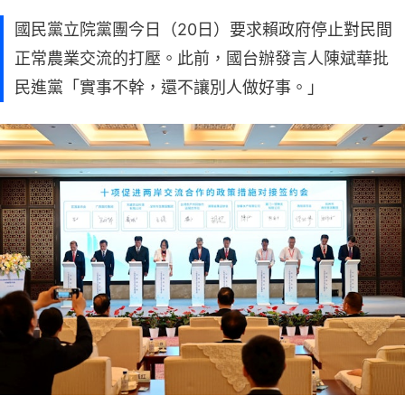
國民黨立院黨團今日（20日）要求賴政府停止對民間
正常農業交流的打壓。此前，國台辦發言人陳斌華批
民進黨「實事不幹，還不讓別人做好事。」