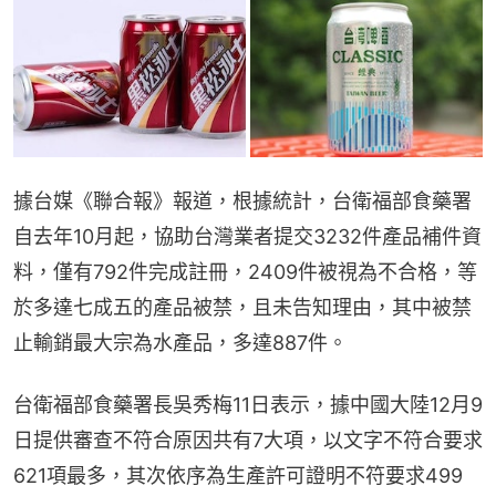
據台媒《聯合報》報道，根據統計，台衛福部食藥署
自去年10月起，協助台灣業者提交3232件產品補件資
料，僅有792件完成註冊，2409件被視為不合格，等
於多達七成五的產品被禁，且未告知理由，其中被禁
止輸銷最大宗為水產品，多達887件。
台衛福部食藥署長吳秀梅11日表示，據中國大陸12月9
日提供審查不符合原因共有7大項，以文字不符合要求
621項最多，其次依序為生產許可證明不符要求499