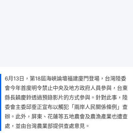
6月13日，第18屆海峽論壇福建廈門登場，台灣陸委
會今年首度明令禁止中央及地方政府人員參與，台東
縣長饒慶鈴透過預錄影片的方式參與。針對此事，陸
委會主委邱垂正宣布以觸犯「兩岸人民關係條例」查
辦。此外，屏東、花蓮等五地農會及農漁產業也遭查
處，並由台灣農業部提供查處意見。