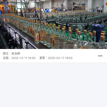
撰文：
朱加樟
出版：
2022-12-11 16:30
更新：
2025-02-17 18:53