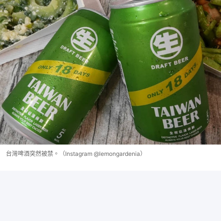
台灣啤酒突然被禁。（Instagram @lemongardenia）