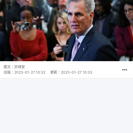
撰文：
許祺安
出版：
2023-01-27 10:32
更新：
2023-01-27 10:33