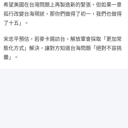
希望美國在台灣問題上再製造新的緊張，但如果一意
孤行改變台海現狀，那你們做得了初一，我們也做得
了十五」。
宋忠平預估，若麥卡錫訪台，解放軍會採取「更加常
態化方式」解決，讓對方知道台海問題「絕對不容挑
釁」。