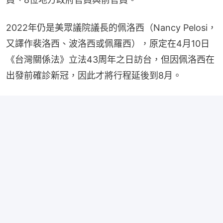
2022年仍是美眾議院議長的佩洛西（Nancy Pelosi，
又譯作裴洛西、波洛西或佩羅西），原定在4月10日
《台灣關係法》立法43周年之日訪台，但因佩洛西在
出發前確診新冠，因此才將行程延後到8月。