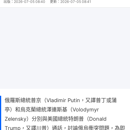
出版：
2026-07-05 08:40
更新：
2026-07-05 08:41
俄羅斯總統普京（Vladimir Putin，又譯普丁或蒲
亭）和烏克蘭總統澤連斯基（Volodymyr
Zelensky）分別與美國總統特朗普（Donald
Trump，又譯川普）通話，討論俄烏衝突問題，為即