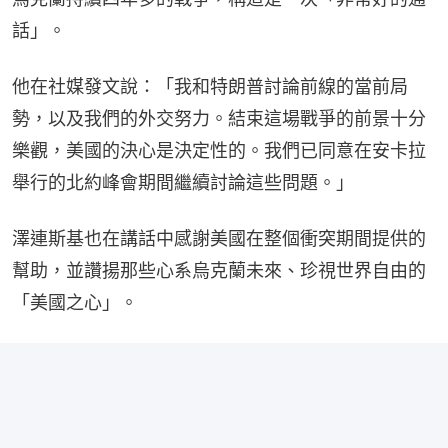
話」。
他在社媒發文說：「我和特朗普討論前線的當前局
勢，以及我們的外交努力。結束這場戰爭的前景十分
樂觀，美國的決心是決定性的。我們已同意在安卡拉
舉行的北約峰會期間繼續討論這些問題。」
澤連斯基也在講話中感謝美國在整個衝突期間提供的
幫助，並讚揚那些心系烏克蘭未來、珍視世界自由的
「美國之心」。