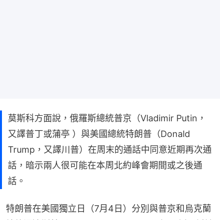
莫斯科方面說，俄羅斯總統普京（Vladimir Putin，
又譯普丁或蒲亭 ）與美國總統特朗普（Donald
Trump，又譯川普）在周末的通話中同意近期再次通
話，暗示兩人很可能在本周北約峰會期間或之後通
話。
特朗普在美國獨立日（7月4日）分別與普京和烏克蘭