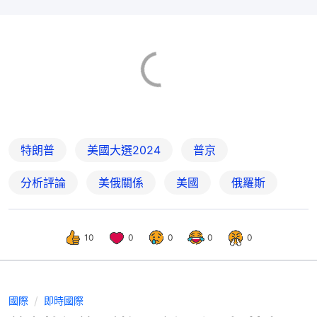
特朗普
美國大選2024
普京
分析評論
美俄關係
美國
俄羅斯
10
0
0
0
0
國際
即時國際