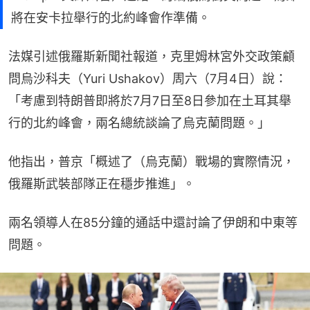
將在安卡拉舉行的北約峰會作準備。
法媒引述俄羅斯新聞社報道，克里姆林宮外交政策顧
問烏沙科夫（Yuri Ushakov）周六（7月4日）說：
「考慮到特朗普即將於7月7日至8日參加在土耳其舉
行的北約峰會，兩名總統談論了烏克蘭問題。」
他指出，普京「概述了（烏克蘭）戰場的實際情況，
俄羅斯武裝部隊正在穩步推進」。
兩名領導人在85分鐘的通話中還討論了伊朗和中東等
問題。