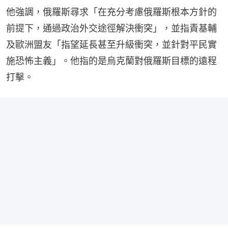
他強調，俄羅斯尋求「在充分考慮俄羅斯根本方針的
前提下，通過政治外交途徑解決衝突」，並指責基輔
及歐洲盟友「指望延長甚至升級衝突，並針對平民實
施恐怖主義」。他指的是烏克蘭對俄羅斯目標的遠程
打擊。