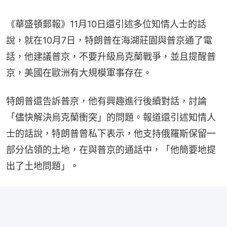
《華盛頓郵報》11月10日還引述多位知情人士的話
說，就在10月7日，特朗普在海湖莊園與普京通了電
話，他建議普京，不要升級烏克蘭戰爭，並且提醒普
京，美國在歐洲有大規模軍事存在。
特朗普還告訴普京，他有興趣進行後續對話，討論
「儘快解決烏克蘭衝突」的問題。報道還引述知情人
士的話說，特朗普曾私下表示，他支持俄羅斯保留一
部分佔領的土地，在與普京的通話中，「他簡要地提
出了土地問題」。