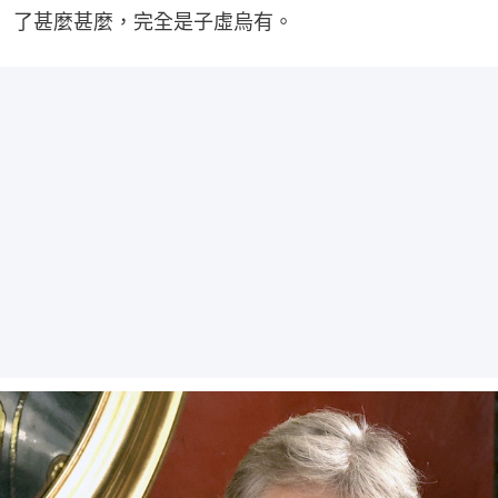
了甚麼甚麼，完全是子虛烏有。