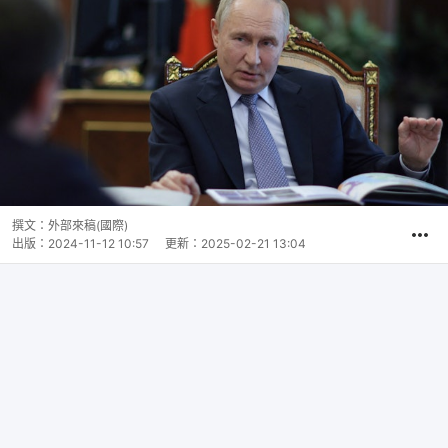
撰文：
外部來稿(國際)
出版：
2024-11-12 10:57
更新：
2025-02-21 13:04