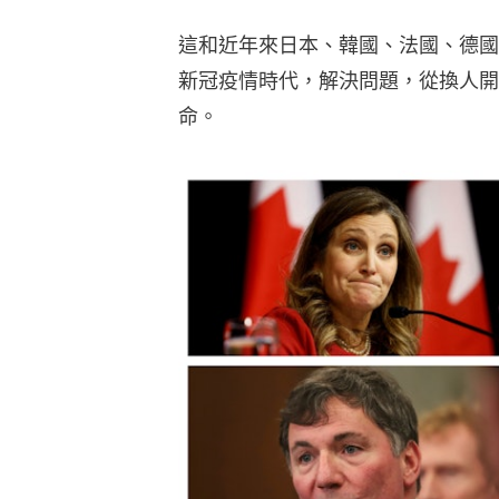
這和近年來日本、韓國、法國、德國
新冠疫情時代，解決問題，從換人開
命。