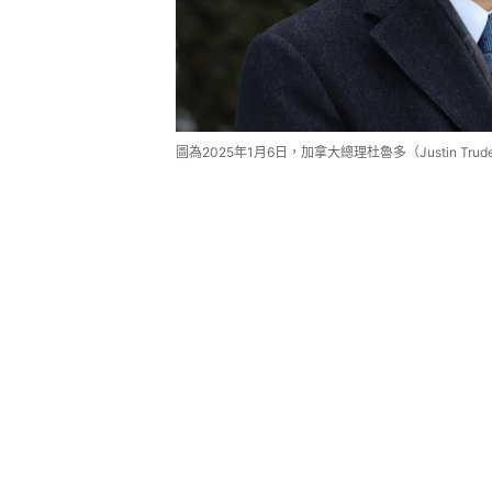
圖為2025年1月6日，加拿大總理杜魯多（Justin Trude