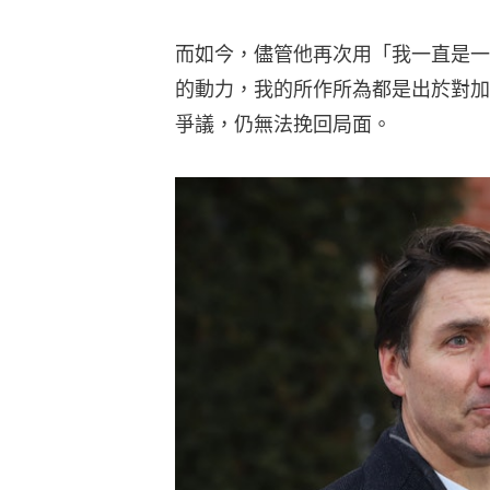
而如今，儘管他再次用「我一直是一
的動力，我的所作所為都是出於對加
爭議，仍無法挽回局面。