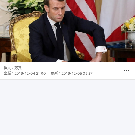
撰文：
鄭真
出版：
2019-12-04 21:00
更新：
2019-12-05 09:27