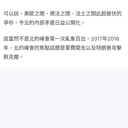
可以說，美歐之間、德法之間、法土之間此起彼伏的
爭吵，令北約內部矛盾日益公開化。
這當然不是北約峰會第一次亂象百出。2017年2018
年，北約峰會的焦點話題是軍費開支以及特朗普攻擊
默克爾。