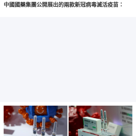
中國國藥集團公開展出的兩款新冠病毒滅活疫苗：