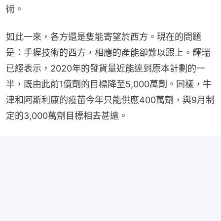
術。
如此一來，各方還是隻能寄望於西方。現在的問題
是：手握技術的西方，相應的產能卻難以跟上。輝瑞
已經表示，2020年的發貨量近能達到原本計劃的一
半，既由此前1億劑的目標降至5,000萬劑。同樣，牛
津和阿斯利康的疫苗今年只能供應400萬劑，與9月制
定的3,000萬劑目標相去甚遠。