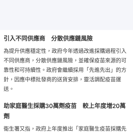
引入不同供應商 分散供應鏈風險
為提升供應穩定性，政府今年透過改進採購過程引入
不同供應商，分散供應鏈風險，並確保疫苗來源的可
靠性和可持續性。政府會繼續採用「先進先出」的方
針，因應中標批發商的送貨安排，靈活調配疫苗運
送。
助家庭醫生採購30萬劑疫苗 較上年度增20萬
劑
衞生署又指，政府上年度推出「家庭醫生疫苗採購先