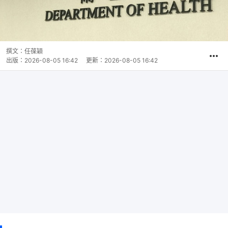
撰文：
任葆穎
出版：
2026-08-05 16:42
更新：
2026-08-05 16:42