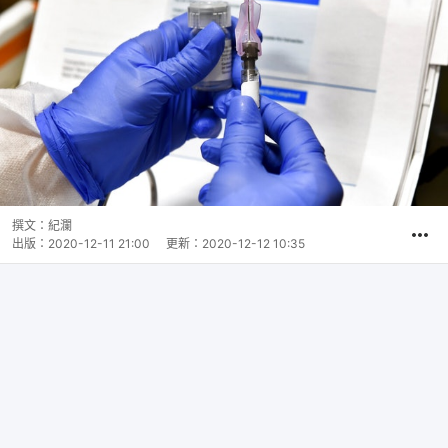
撰文：
紀瀾
出版：
2020-12-11 21:00
更新：
2020-12-12 10:35