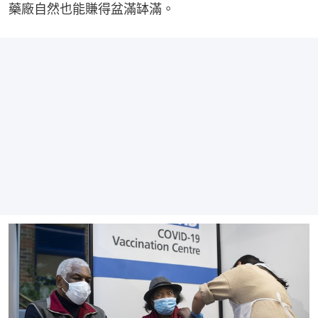
藥廠自然也能賺得盆滿缽滿。