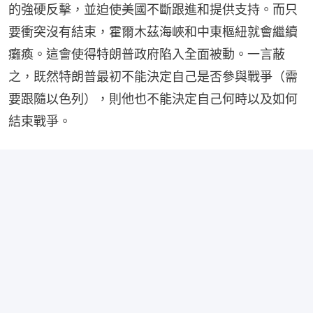
的強硬反擊，並迫使美國不斷跟進和提供支持。而只
要衝突沒有結束，霍爾木茲海峽和中東樞紐就會繼續
癱瘓。這會使得特朗普政府陷入全面被動。一言蔽
之，既然特朗普最初不能決定自己是否參與戰爭（需
要跟隨以色列），則他也不能決定自己何時以及如何
結束戰爭。