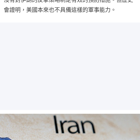
會證明，美國本來也不具備這樣的軍事能力。