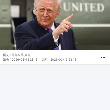
撰文：
外部來稿(國際)
出版：
2026-03-13 23:15
更新：
2026-03-13 23:15