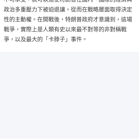
政治多重壓力下被迫退讓，從而在戰略層面取得決定
性的主動權。在開戰後，特朗普政府才意識到，這場
戰爭，實際上是人類有史以來最不對等的非對稱戰
爭，以及最大的「卡脖子」事件。